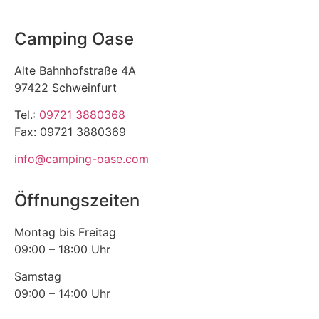
Camping Oase
Alte Bahnhofstraße 4A
97422 Schweinfurt
Tel.:
09721 3880368
Fax: 09721 3880369
info@camping-oase.com
Öffnungszeiten
Montag bis Freitag
09:00 – 18:00 Uhr
Samstag
09:00 – 14:00 Uhr