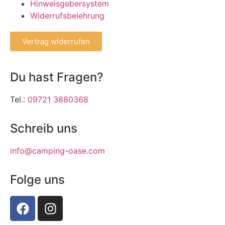
Hinweisgebersystem
Widerrufsbelehrung
Vertrag widerrufen
Du hast Fragen?
Tel.:
09721 3880368
Schreib uns
info@camping-oase.com
Folge uns