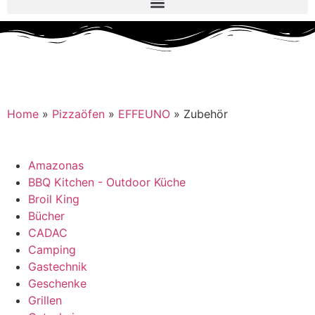
Home
»
Pizzaöfen
»
EFFEUNO
»
Zubehör
Amazonas
BBQ Kitchen - Outdoor Küche
Broil King
Bücher
CADAC
Camping
Gastechnik
Geschenke
Grillen