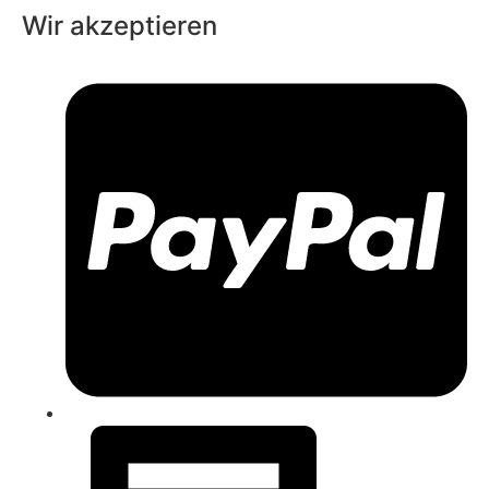
Wir akzeptieren