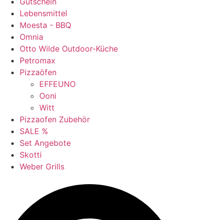
Gutschein
Lebensmittel
Moesta - BBQ
Omnia
Otto Wilde Outdoor-Küche
Petromax
Pizzaöfen
EFFEUNO
Ooni
Witt
Pizzaofen Zubehör
SALE %
Set Angebote
Skotti
Weber Grills