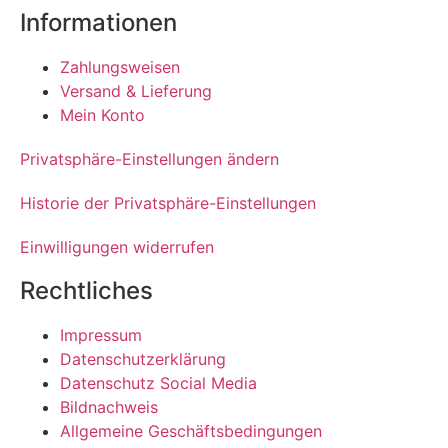
Informationen
Zahlungsweisen
Versand & Lieferung
Mein Konto
Privatsphäre-Einstellungen ändern
Historie der Privatsphäre-Einstellungen
Einwilligungen widerrufen
Rechtliches
Impressum
Datenschutzerklärung
Datenschutz Social Media
Bildnachweis
Allgemeine Geschäftsbedingungen