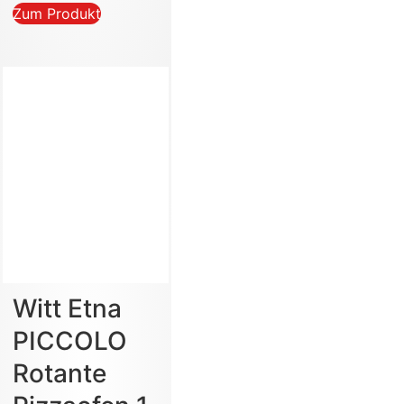
Zum Produkt
Witt Etna
PICCOLO
Rotante