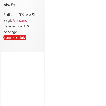
MwSt.
Enthält 19% MwSt.
zzgl.
Versand
Lieferzeit: ca. 2-3
Werktage
Zum Produkt