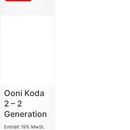
Ooni Koda
2 – 2
Generation
Enthält 19% MwSt.