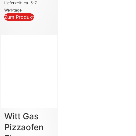
Lieferzeit: ca. 5-7
Werktage
Zum Produkt
Witt Gas
Pizzaofen