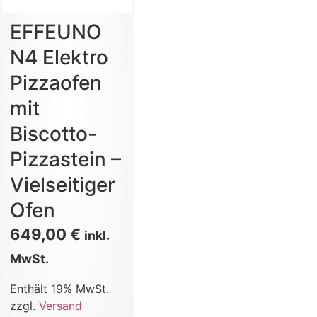
EFFEUNO
N4 Elektro
Pizzaofen
mit
Biscotto-
Pizzastein –
Vielseitiger
Ofen
649,00
€
inkl.
MwSt.
Enthält 19% MwSt.
zzgl.
Versand