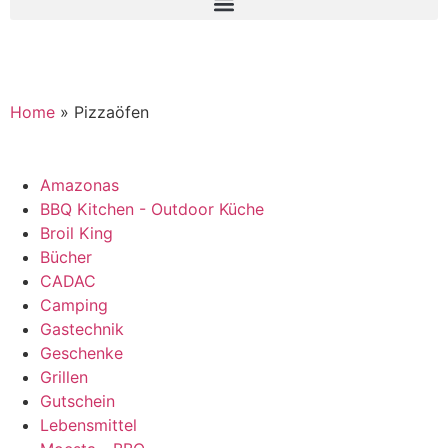
Home
»
Pizzaöfen
Amazonas
BBQ Kitchen - Outdoor Küche
Broil King
Bücher
CADAC
Camping
Gastechnik
Geschenke
Grillen
Gutschein
Lebensmittel