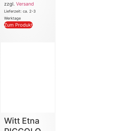
zzgl.
Versand
Lieferzeit: ca. 2-3
Werktage
Zum Produkt
Witt Etna