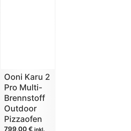
Ooni Karu 2
Pro Multi-
Brennstoff
Outdoor
Pizzaofen
799,00
€
inkl.