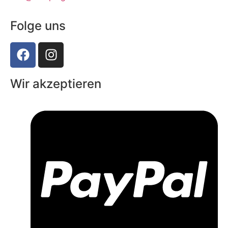
Folge uns
Wir akzeptieren