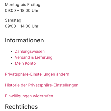
Montag bis Freitag
09:00 – 18:00 Uhr
Samstag
09:00 – 14:00 Uhr
Informationen
Zahlungsweisen
Versand & Lieferung
Mein Konto
Privatsphäre-Einstellungen ändern
Historie der Privatsphäre-Einstellungen
Einwilligungen widerrufen
Rechtliches