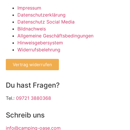
Impressum
Datenschutzerklärung
Datenschutz Social Media
Bildnachweis
Allgemeine Geschäftsbedingungen
Hinweisgebersystem
Widerrufsbelehrung
Vertrag widerrufen
Du hast Fragen?
Tel.:
09721 3880368
Schreib uns
info@camping-oase.com