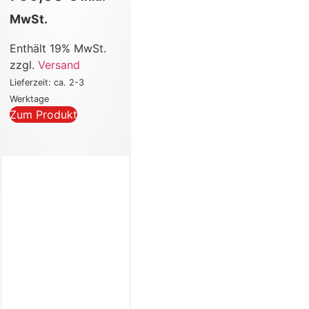
MwSt.
Enthält 19% MwSt.
zzgl.
Versand
Lieferzeit: ca. 2-3
Werktage
Zum Produkt