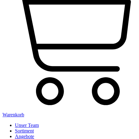
Warenkorb
Unser Team
Sortiment
Angebote