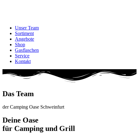
Unser Team
Sortiment
Angebote
Shop
Gasflaschen
Service
Kontakt
Das Team
der Camping Oase Schweinfurt
Deine Oase
für Camping und Grill