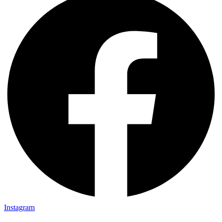
Instagram