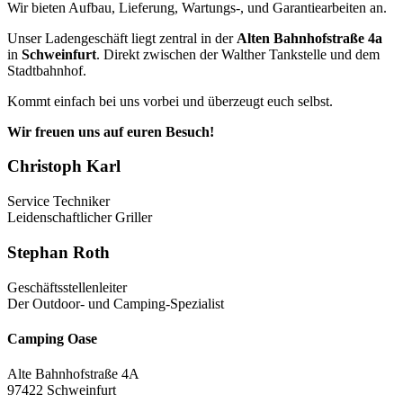
Wir bieten Aufbau, Lieferung, Wartungs-, und Garantiearbeiten an.
Unser Ladengeschäft liegt zentral in der
Alten Bahnhofstraße 4a
in
Schweinfurt
. Direkt zwischen der Walther Tankstelle und dem
Stadtbahnhof.
Kommt einfach bei uns vorbei und überzeugt euch selbst.
Wir freuen uns auf euren Besuch!
Christoph Karl
Service Techniker
Leidenschaftlicher Griller
Stephan Roth
Geschäftsstellenleiter
Der Outdoor- und Camping-Spezialist
Camping Oase
Alte Bahnhofstraße 4A
97422 Schweinfurt