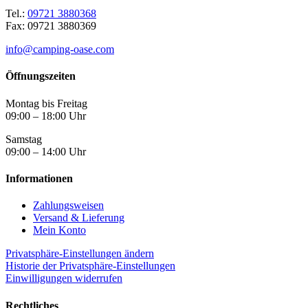
Tel.:
09721 3880368
Fax: 09721 3880369
info@camping-oase.com
Öffnungszeiten
Montag bis Freitag
09:00 – 18:00 Uhr
Samstag
09:00 – 14:00 Uhr
Informationen
Zahlungsweisen
Versand & Lieferung
Mein Konto
Privatsphäre-Einstellungen ändern
Historie der Privatsphäre-Einstellungen
Einwilligungen widerrufen
Rechtliches