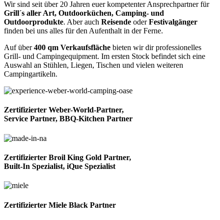
Wir sind seit über 20 Jahren euer kompetenter Ansprechpartner für
Grill´s aller Art, Outdoorküchen, Camping- und
Outdoorprodukte
. Aber auch
Reisende
oder
Festivalgänger
finden bei uns alles für den Aufenthalt in der Ferne.
Auf über
400 qm Verkaufsfläche
bieten wir dir professionelles
Grill- und Campingequipment. Im ersten Stock befindet sich eine
Auswahl an Stühlen, Liegen, Tischen und vielen weiteren
Campingartikeln.
Zertifizierter Weber-World-Partner,
Service Partner, BBQ-Kitchen Partner
Zertifizierter Broil King Gold Partner,
Built-In Spezialist, iQue Spezialist
Zertifizierter Miele Black Partner