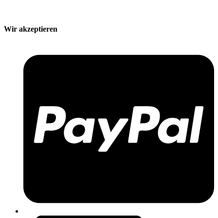
Wir akzeptieren