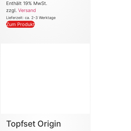
Enthält 19% MwSt.
zzgl.
Versand
Lieferzeit: ca. 2-3 Werktage
Zum Produkt
Topfset Origin