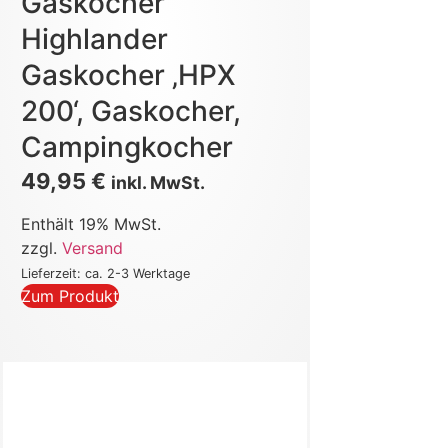
Gaskocher
Highlander
Gaskocher ‚HPX
200‘, Gaskocher,
Campingkocher
49,95
€
inkl. MwSt.
Enthält 19% MwSt.
zzgl.
Versand
Lieferzeit: ca. 2-3 Werktage
Zum Produkt