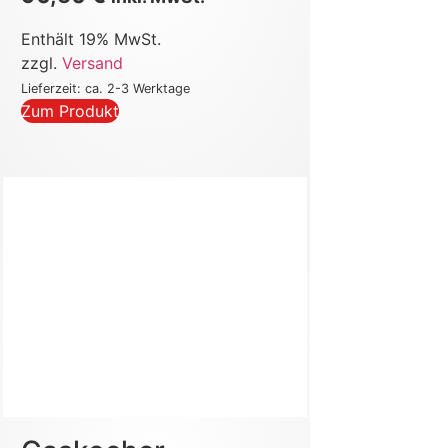
Enthält 19% MwSt.
zzgl.
Versand
Lieferzeit: ca. 2-3 Werktage
Zum Produkt