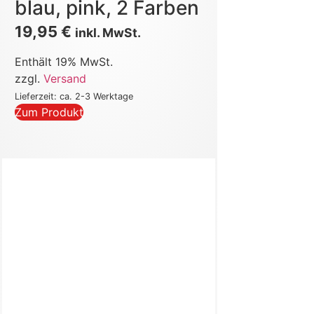
blau, pink, 2 Farben
19,95
€
inkl. MwSt.
Enthält 19% MwSt.
zzgl.
Versand
Lieferzeit: ca. 2-3 Werktage
Zum Produkt