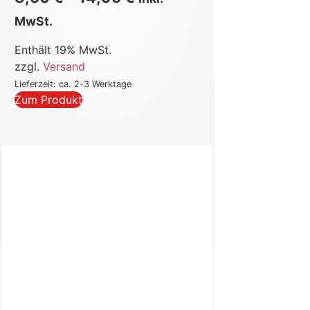
MwSt.
Enthält 19% MwSt.
zzgl.
Versand
Lieferzeit: ca. 2-3 Werktage
Zum Produkt