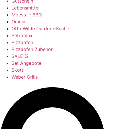
Gutschein
Lebensmittel
Moesta - BBQ
Omnia
Otto Wilde Outdoor-Küche
Petromax
Pizzaöfen
Pizzaofen Zubehör
SALE %
Set Angebote
Skotti
Weber Grills