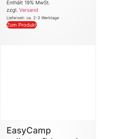
Enthält 19% MwSt.
zzgl.
Versand
Lieferzeit: ca. 2-3 Werktage
Zum Produkt
EasyCamp