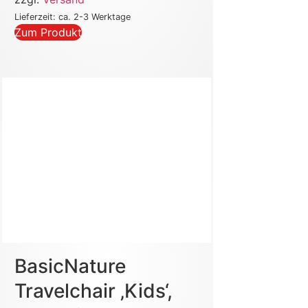
Lieferzeit: ca. 2-3 Werktage
Zum Produkt
BasicNature
Travelchair ‚Kids‘,