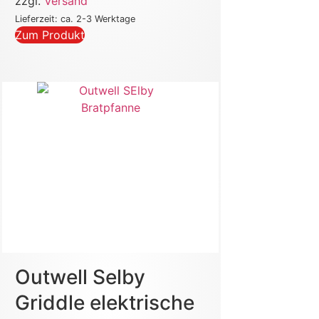
zzgl.
Versand
Lieferzeit: ca. 2-3 Werktage
Zum Produkt
Outwell Selby
Griddle elektrische