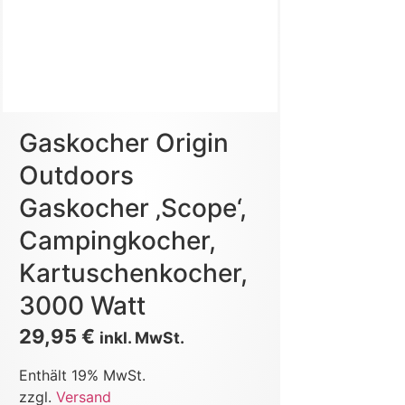
Gaskocher Origin
Outdoors
Gaskocher ‚Scope‘,
Campingkocher,
Kartuschenkocher,
3000 Watt
29,95
€
inkl. MwSt.
Enthält 19% MwSt.
zzgl.
Versand