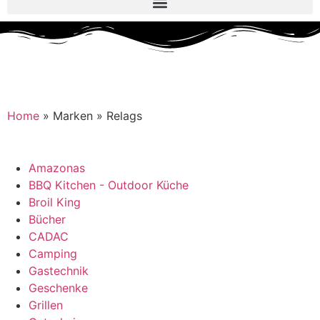
Home
»
Marken
»
Relags
Amazonas
BBQ Kitchen - Outdoor Küche
Broil King
Bücher
CADAC
Camping
Gastechnik
Geschenke
Grillen