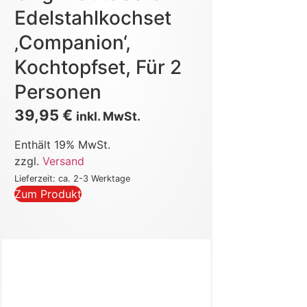
Edelstahlkochset
‚Companion‘,
Kochtopfset, Für 2
Personen
39,95
€
inkl. MwSt.
Enthält 19% MwSt.
zzgl.
Versand
Lieferzeit: ca. 2-3 Werktage
Zum Produkt