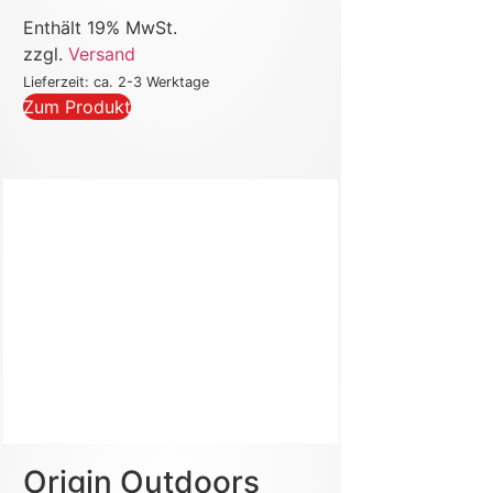
Enthält 19% MwSt.
zzgl.
Versand
Lieferzeit: ca. 2-3 Werktage
Zum Produkt
Origin Outdoors