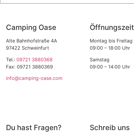
Camping Oase
Öffnungszei
Alte Bahnhofstraße 4A
Montag bis Freitag
97422 Schweinfurt
09:00 – 18:00 Uhr
Tel.:
09721 3880368
Samstag
Fax: 09721 3880369
09:00 – 14:00 Uhr
info@camping-oase.com
Du hast Fragen?
Schreib uns