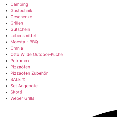
Camping
Gastechnik
Geschenke
Grillen
Gutschein
Lebensmittel
Moesta - BBQ
Omnia
Otto Wilde Outdoor-Küche
Petromax
Pizzaöfen
Pizzaofen Zubehör
SALE %
Set Angebote
Skotti
Weber Grills