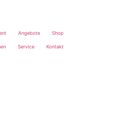
ent
Angebote
Shop
hen
Service
Kontakt