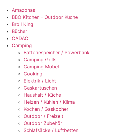
Amazonas
BBQ Kitchen - Outdoor Küche
Broil King
Bücher
CADAC
Camping
Batteriespeicher / Powerbank
Camping Grills
Camping Möbel
Cooking
Elektrik / Licht
Gaskartuschen
Haushalt / Küche
Heizen / Kühlen / Klima
Kochen / Gaskocher
Outdoor / Freizeit
Outdoor Zubehör
Schlafsäcke / Luftbetten