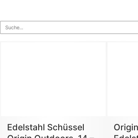
Edelstahl Schüssel
Origi