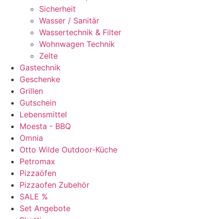
Sicherheit
Wasser / Sanitär
Wassertechnik & Filter
Wohnwagen Technik
Zelte
Gastechnik
Geschenke
Grillen
Gutschein
Lebensmittel
Moesta - BBQ
Omnia
Otto Wilde Outdoor-Küche
Petromax
Pizzaöfen
Pizzaofen Zubehör
SALE %
Set Angebote