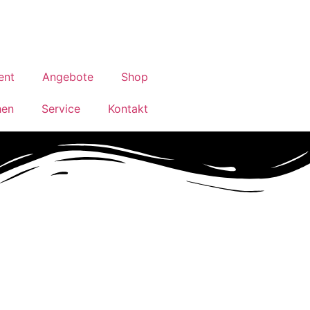
ent
Angebote
Shop
hen
Service
Kontakt