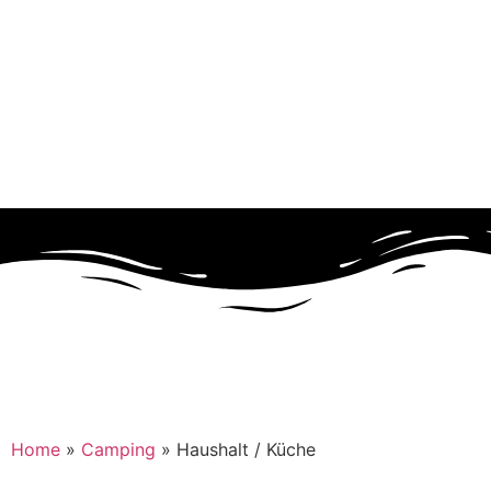
Home
»
Camping
»
Haushalt / Küche