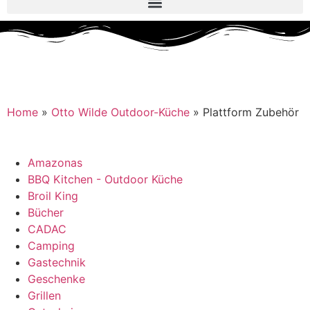
Home
»
Otto Wilde Outdoor-Küche
»
Plattform Zubehör
Amazonas
BBQ Kitchen - Outdoor Küche
Broil King
Bücher
CADAC
Camping
Gastechnik
Geschenke
Grillen