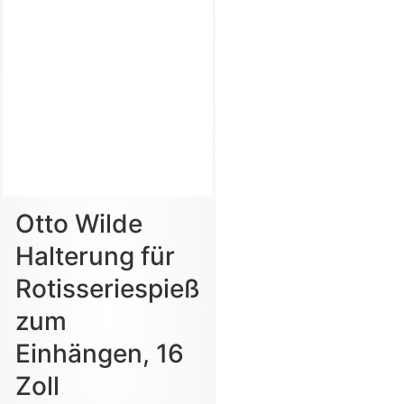
Otto Wilde
Halterung für
Rotisseriespieß
zum
Einhängen, 16
Zoll