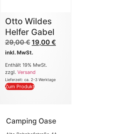
Otto Wildes
Helfer Gabel
29,00
€
19,00
€
inkl. MwSt.
Enthält 19% MwSt.
zzgl.
Versand
Lieferzeit: ca. 2-3 Werktage
Zum Produkt
Camping Oase