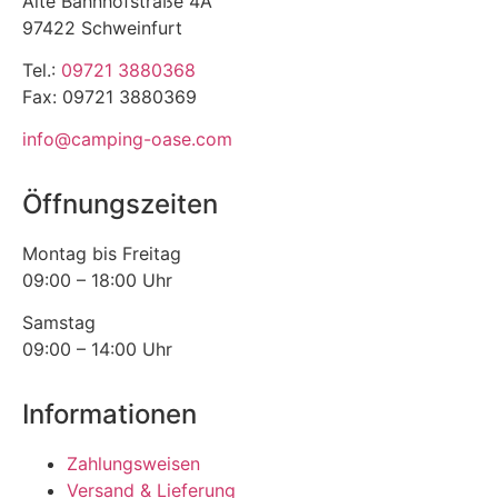
Alte Bahnhofstraße 4A
97422 Schweinfurt
Tel.:
09721 3880368
Fax: 09721 3880369
info@camping-oase.com
Öffnungszeiten
Montag bis Freitag
09:00 – 18:00 Uhr
Samstag
09:00 – 14:00 Uhr
Informationen
Zahlungsweisen
Versand & Lieferung