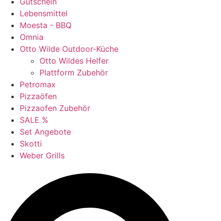
Gutschein
Lebensmittel
Moesta - BBQ
Omnia
Otto Wilde Outdoor-Küche
Otto Wildes Helfer
Plattform Zubehör
Petromax
Pizzaöfen
Pizzaofen Zubehör
SALE %
Set Angebote
Skotti
Weber Grills