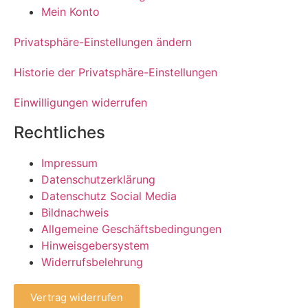
Mein Konto
Privatsphäre-Einstellungen ändern
Historie der Privatsphäre-Einstellungen
Einwilligungen widerrufen
Rechtliches
Impressum
Datenschutzerklärung
Datenschutz Social Media
Bildnachweis
Allgemeine Geschäftsbedingungen
Hinweisgebersystem
Widerrufsbelehrung
Vertrag widerrufen