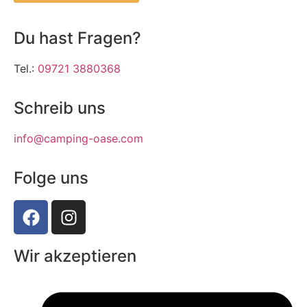
Du hast Fragen?
Tel.:
09721 3880368
Schreib uns
info@camping-oase.com
Folge uns
Wir akzeptieren