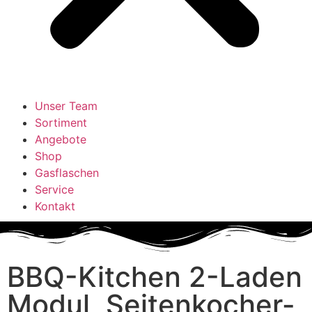
Unser Team
Sortiment
Angebote
Shop
Gasflaschen
Service
Kontakt
BBQ-Kitchen 2-Laden
Modul, Seitenkocher-