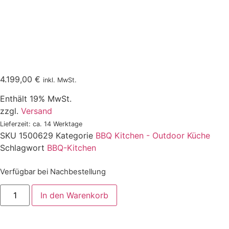
4.199,00
€
inkl. MwSt.
Enthält 19% MwSt.
zzgl.
Versand
Lieferzeit: ca. 14 Werktage
SKU
1500629
Kategorie
BBQ Kitchen - Outdoor Küche
Schlagwort
BBQ-Kitchen
Verfügbar bei Nachbestellung
In den Warenkorb