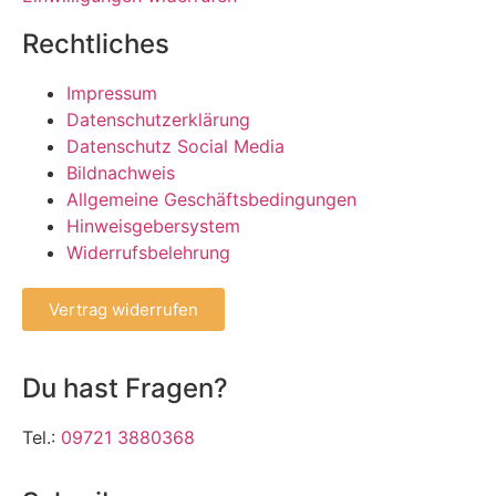
Rechtliches
Impressum
Datenschutzerklärung
Datenschutz Social Media
Bildnachweis
Allgemeine Geschäftsbedingungen
Hinweisgebersystem
Widerrufsbelehrung
Vertrag widerrufen
Du hast Fragen?
Tel.:
09721 3880368