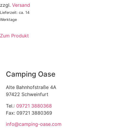
zzgl.
Versand
Lieferzeit: ca. 14
Werktage
Zum Produkt
Camping Oase
Alte Bahnhofstraße 4A
97422 Schweinfurt
Tel.:
09721 3880368
Fax: 09721 3880369
info@camping-oase.com