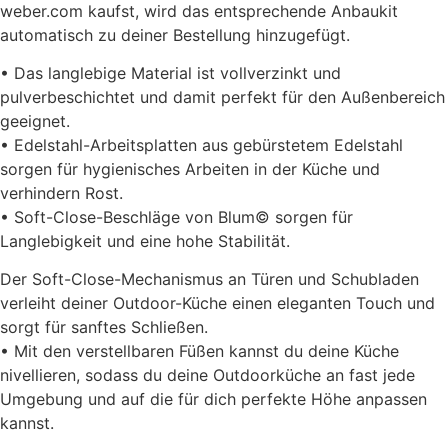
weber.com kaufst, wird das entsprechende Anbaukit
automatisch zu deiner Bestellung hinzugefügt.
• Das langlebige Material ist vollverzinkt und
pulverbeschichtet und damit perfekt für den Außenbereich
geeignet.
• Edelstahl-Arbeitsplatten aus gebürstetem Edelstahl
sorgen für hygienisches Arbeiten in der Küche und
verhindern Rost.
• Soft-Close-Beschläge von Blum© sorgen für
Langlebigkeit und eine hohe Stabilität.
Der Soft-Close-Mechanismus an Türen und Schubladen
verleiht deiner Outdoor-Küche einen eleganten Touch und
sorgt für sanftes Schließen.
• Mit den verstellbaren Füßen kannst du deine Küche
nivellieren, sodass du deine Outdoorküche an fast jede
Umgebung und auf die für dich perfekte Höhe anpassen
kannst.