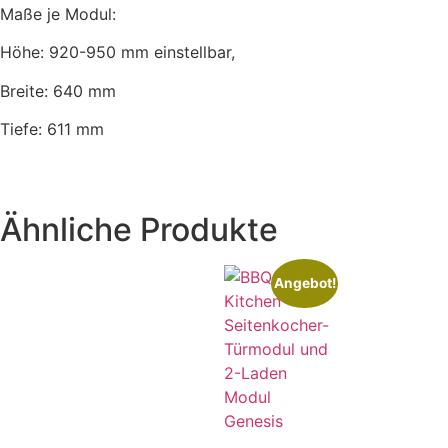
Maße je Modul:
Höhe: 920-950 mm einstellbar,
Breite: 640 mm
Tiefe: 611 mm
Ähnliche Produkte
Angebot!