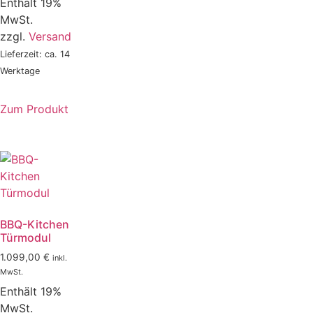
Enthält 19%
MwSt.
zzgl.
Versand
Lieferzeit: ca. 14
Werktage
Zum Produkt
BBQ-Kitchen
Türmodul
1.099,00
€
inkl.
MwSt.
Enthält 19%
MwSt.