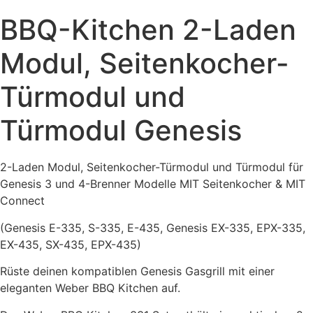
BBQ-Kitchen 2-Laden
Modul, Seitenkocher-
Türmodul und
Türmodul Genesis
2-Laden Modul, Seitenkocher-Türmodul und Türmodul für
Genesis 3 und 4-Brenner Modelle MIT Seitenkocher & MIT
Connect
(Genesis E-335, S-335, E-435, Genesis EX-335, EPX-335,
EX-435, SX-435, EPX-435)
Rüste deinen kompatiblen Genesis Gasgrill mit einer
eleganten Weber BBQ Kitchen auf.