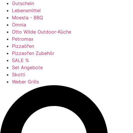
Gutschein
Lebensmittel
Moesta - BBQ
Omnia
Otto Wilde Outdoor-Küche
Petromax
Pizzaöfen
Pizzaofen Zubehör
SALE %
Set Angebote
Skotti
Weber Grills