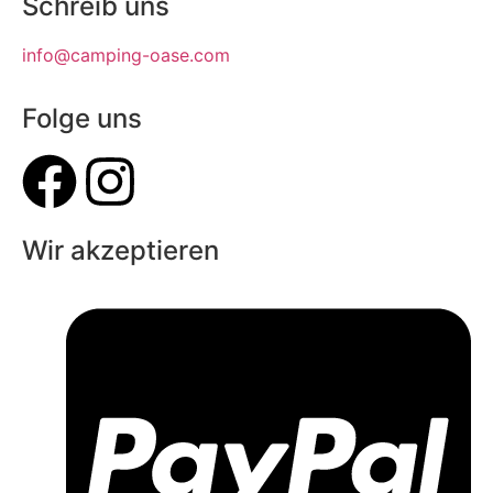
Schreib uns
info@camping-oase.com
Folge uns
Wir akzeptieren