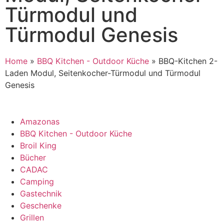
Türmodul und
Türmodul Genesis
Home
»
BBQ Kitchen - Outdoor Küche
»
BBQ-Kitchen 2-
Laden Modul, Seitenkocher-Türmodul und Türmodul
Genesis
Amazonas
BBQ Kitchen - Outdoor Küche
Broil King
Bücher
CADAC
Camping
Gastechnik
Geschenke
Grillen