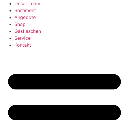
Unser Team
Sortiment
Angebote
Shop
Gasflaschen
Service
Kontakt