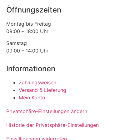
Öffnungszeiten
Montag bis Freitag
09:00 – 18:00 Uhr
Samstag
09:00 – 14:00 Uhr
Informationen
Zahlungsweisen
Versand & Lieferung
Mein Konto
Privatsphäre-Einstellungen ändern
Historie der Privatsphäre-Einstellungen
Einwilligungen widerrufen