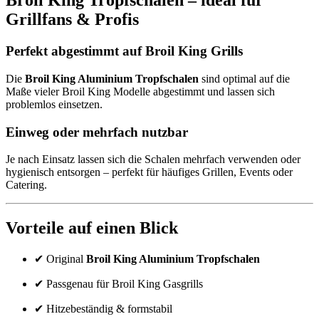
Broil King Tropfschalen – ideal für
Grillfans & Profis
Perfekt abgestimmt auf Broil King Grills
Die
Broil King Aluminium Tropfschalen
sind optimal auf die
Maße vieler Broil King Modelle abgestimmt und lassen sich
problemlos einsetzen.
Einweg oder mehrfach nutzbar
Je nach Einsatz lassen sich die Schalen mehrfach verwenden oder
hygienisch entsorgen – perfekt für häufiges Grillen, Events oder
Catering.
Vorteile auf einen Blick
✔ Original
Broil King Aluminium Tropfschalen
✔ Passgenau für Broil King Gasgrills
✔ Hitzebeständig & formstabil