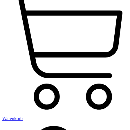
Warenkorb