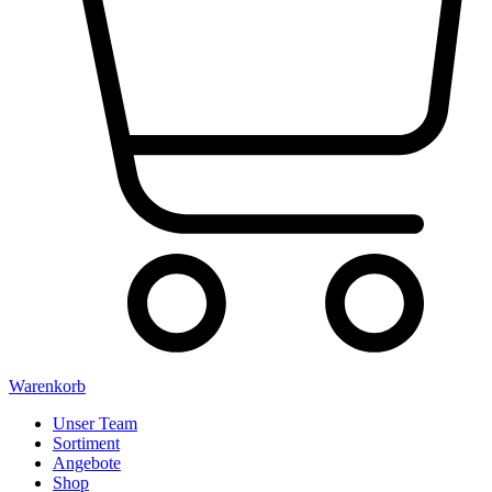
Warenkorb
Unser Team
Sortiment
Angebote
Shop