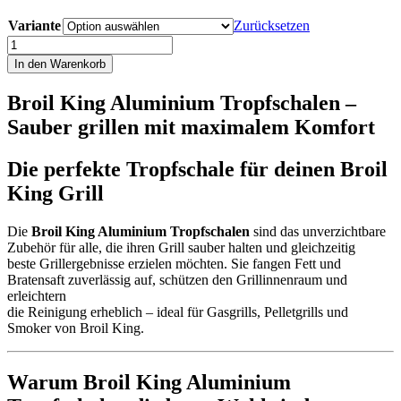
Variante
Zurücksetzen
Broil
King
In den Warenkorb
Aluminiumtropfschale
Menge
Broil King Aluminium Tropfschalen –
Sauber grillen mit maximalem Komfort
Die perfekte Tropfschale für deinen Broil
King Grill
Die
Broil King Aluminium Tropfschalen
sind das unverzichtbare
Zubehör für alle, die ihren Grill sauber halten und gleichzeitig
beste Grillergebnisse erzielen möchten. Sie fangen Fett und
Bratensaft zuverlässig auf, schützen den Grillinnenraum und
erleichtern
die Reinigung erheblich – ideal für Gasgrills, Pelletgrills und
Smoker von Broil King.
Warum Broil King Aluminium