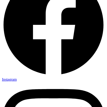
Instagram