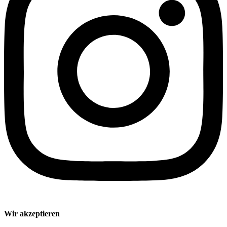
Wir akzeptieren