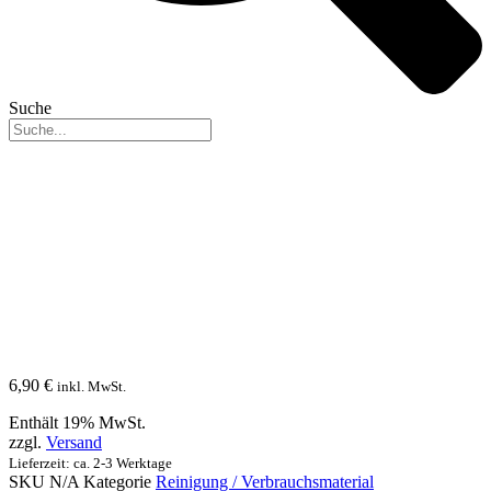
Suche
6,90
€
inkl. MwSt.
Enthält 19% MwSt.
zzgl.
Versand
Lieferzeit: ca. 2-3 Werktage
SKU
N/A
Kategorie
Reinigung / Verbrauchsmaterial