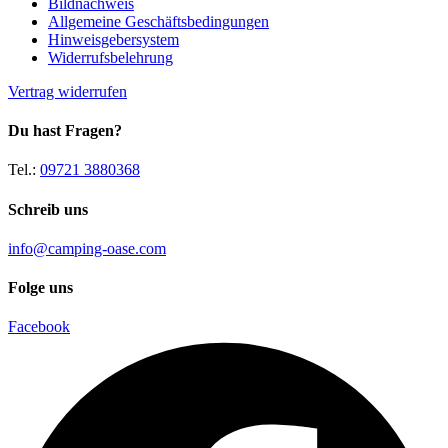
Bildnachweis
Allgemeine Geschäftsbedingungen
Hinweisgebersystem
Widerrufsbelehrung
Vertrag widerrufen
Du hast Fragen?
Tel.:
09721 3880368
Schreib uns
info@camping-oase.com
Folge uns
Facebook