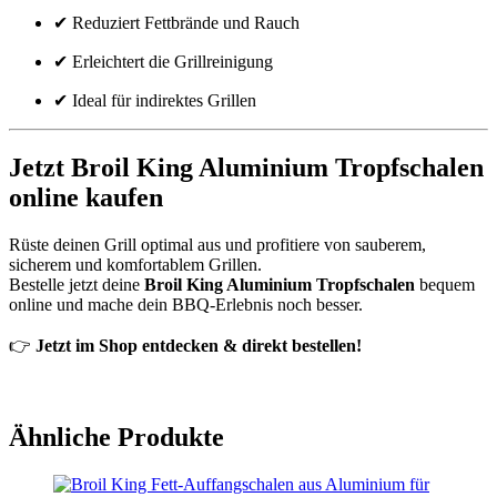
✔ Reduziert Fettbrände und Rauch
✔ Erleichtert die Grillreinigung
✔ Ideal für indirektes Grillen
Jetzt Broil King Aluminium Tropfschalen
online kaufen
Rüste deinen Grill optimal aus und profitiere von sauberem,
sicherem und komfortablem Grillen.
Bestelle jetzt deine
Broil King Aluminium Tropfschalen
bequem
online und mache dein BBQ-Erlebnis noch besser.
👉
Jetzt im Shop entdecken & direkt bestellen!
Ähnliche Produkte