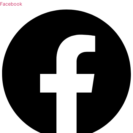
Facebook