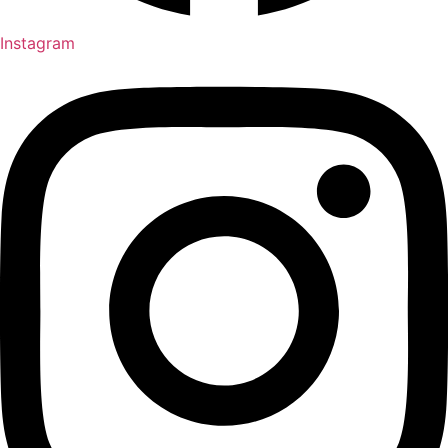
Instagram