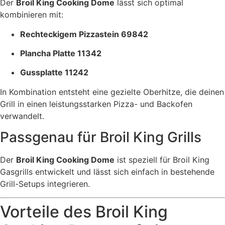
Der
Broil King Cooking Dome
lässt sich optimal
kombinieren mit:
Rechteckigem Pizzastein 69842
Plancha Platte 11342
Gussplatte 11242
In Kombination entsteht eine gezielte Oberhitze, die deinen
Grill in einen leistungsstarken Pizza- und Backofen
verwandelt.
Passgenau für Broil King Grills
Der
Broil King Cooking Dome
ist speziell für Broil King
Gasgrills entwickelt und lässt sich einfach in bestehende
Grill-Setups integrieren.
Vorteile des Broil King