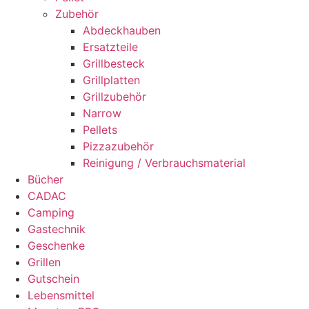
Zubehör
Abdeckhauben
Ersatzteile
Grillbesteck
Grillplatten
Grillzubehör
Narrow
Pellets
Pizzazubehör
Reinigung / Verbrauchsmaterial
Bücher
CADAC
Camping
Gastechnik
Geschenke
Grillen
Gutschein
Lebensmittel