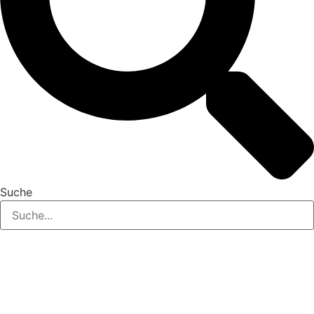
Suche