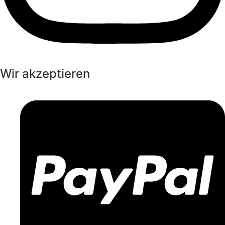
Wir akzeptieren