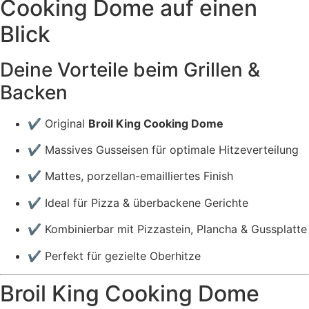
Cooking Dome auf einen
Blick
Deine Vorteile beim Grillen &
Backen
✔ Original
Broil King Cooking Dome
✔ Massives Gusseisen für optimale Hitzeverteilung
✔ Mattes, porzellan-emailliertes Finish
✔ Ideal für Pizza & überbackene Gerichte
✔ Kombinierbar mit Pizzastein, Plancha & Gussplatte
✔ Perfekt für gezielte Oberhitze
Broil King Cooking Dome