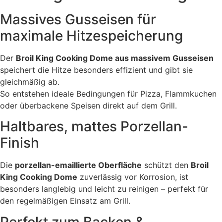
Massives Gusseisen für
maximale Hitzespeicherung
Der
Broil King Cooking Dome aus massivem Gusseisen
speichert die Hitze besonders effizient und gibt sie
gleichmäßig ab.
So entstehen ideale Bedingungen für Pizza, Flammkuchen
oder überbackene Speisen direkt auf dem Grill.
Haltbares, mattes Porzellan-
Finish
Die
porzellan-emaillierte Oberfläche
schützt den
Broil
King Cooking Dome
zuverlässig vor Korrosion, ist
besonders langlebig und leicht zu reinigen – perfekt für
den regelmäßigen Einsatz am Grill.
Perfekt zum Backen &