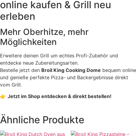
online kaufen & Grill neu
erleben
Mehr Oberhitze, mehr
Möglichkeiten
Erweitere deinen Grill um echtes Profi-Zubehör und
entdecke neue Zubereitungsarten.
Bestelle jetzt den
Broil King Cooking Dome
bequem online
und genieße perfekte Pizza- und Backergebnisse direkt
vom Grill.
👉
Jetzt im Shop entdecken & direkt bestellen!
Ähnliche Produkte