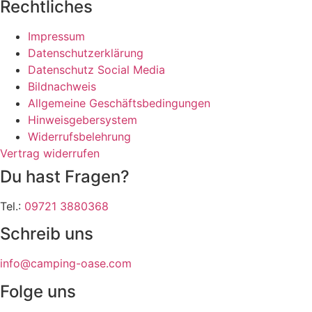
Rechtliches
Impressum
Datenschutzerklärung
Datenschutz Social Media
Bildnachweis
Allgemeine Geschäftsbedingungen
Hinweisgebersystem
Widerrufsbelehrung
Vertrag widerrufen
Du hast Fragen?
Tel.:
09721 3880368
Schreib uns
info@camping-oase.com
Folge uns