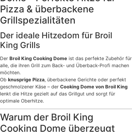
Pizza & überbackene
Grillspezialitäten
Der ideale Hitzedom für Broil
King Grills
Der
Broil King Cooking Dome
ist das perfekte Zubehör für
alle, die ihren Grill zum Back- und Überback-Profi machen
möchten.
Ob
knusprige Pizza
, überbackene Gerichte oder perfekt
geschmolzener Käse – der
Cooking Dome von Broil King
lenkt die Hitze gezielt auf das Grillgut und sorgt für
optimale Oberhitze.
Warum der Broil King
Cooking Dome überzeugt