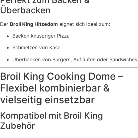
Überbacken
Der
Broil King Hitzedom
eignet sich ideal zum:
Backen knuspriger Pizza
Schmelzen von Käse
Überbacken von Burgern, Aufläufen oder Sandwiches
Broil King Cooking Dome –
Flexibel kombinierbar &
vielseitig einsetzbar
Kompatibel mit Broil King
Zubehör