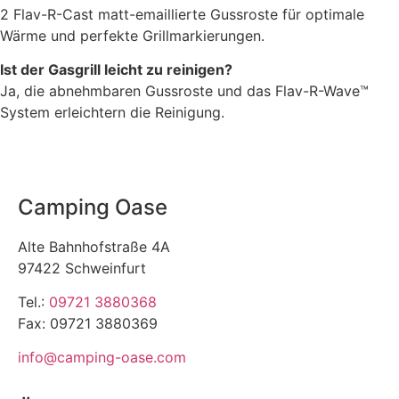
2 Flav-R-Cast matt-emaillierte Gussroste für optimale
Wärme und perfekte Grillmarkierungen.
Ist der Gasgrill leicht zu reinigen?
Ja, die abnehmbaren Gussroste und das Flav-R-Wave™
System erleichtern die Reinigung.
Camping Oase
Alte Bahnhofstraße 4A
97422 Schweinfurt
Tel.:
09721 3880368
Fax: 09721 3880369
info@camping-oase.com