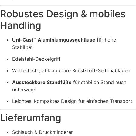
Robustes Design & mobiles
Handling
Uni-Cast™ Aluminiumgussgehäuse
für hohe
Stabilität
Edelstahl-Deckelgriff
Wetterfeste, abklappbare Kunststoff-Seitenablagen
Aussteckbare Standfüße
für stabilen Stand auch
unterwegs
Leichtes, kompaktes Design für einfachen Transport
Lieferumfang
Schlauch & Druckminderer