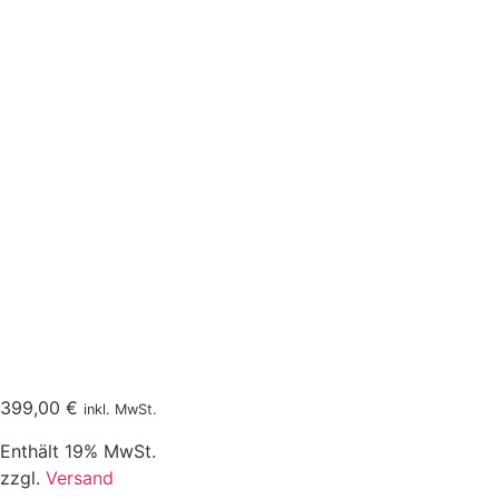
399,00
€
inkl. MwSt.
Enthält 19% MwSt.
zzgl.
Versand