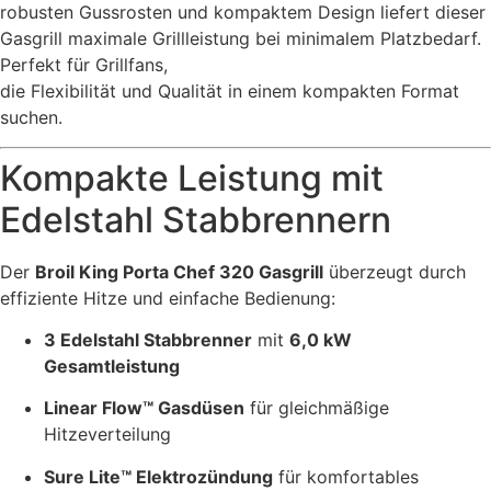
robusten Gussrosten und kompaktem Design liefert dieser
Gasgrill maximale Grillleistung bei minimalem Platzbedarf.
Perfekt für Grillfans,
die Flexibilität und Qualität in einem kompakten Format
suchen.
Kompakte Leistung mit
Edelstahl Stabbrennern
Der
Broil King Porta Chef 320 Gasgrill
überzeugt durch
effiziente Hitze und einfache Bedienung:
3 Edelstahl Stabbrenner
mit
6,0 kW
Gesamtleistung
Linear Flow™ Gasdüsen
für gleichmäßige
Hitzeverteilung
Sure Lite™ Elektrozündung
für komfortables