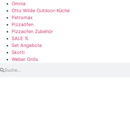
Omnia
Otto Wilde Outdoor-Küche
Petromax
Pizzaöfen
Pizzaofen Zubehör
SALE %
Set Angebote
Skotti
Weber Grills