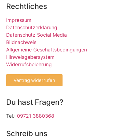
Rechtliches
Impressum
Datenschutzerklärung
Datenschutz Social Media
Bildnachweis
Allgemeine Geschäftsbedingungen
Hinweisgebersystem
Widerrufsbelehrung
Vertrag widerrufen
Du hast Fragen?
Tel.:
09721 3880368
Schreib uns