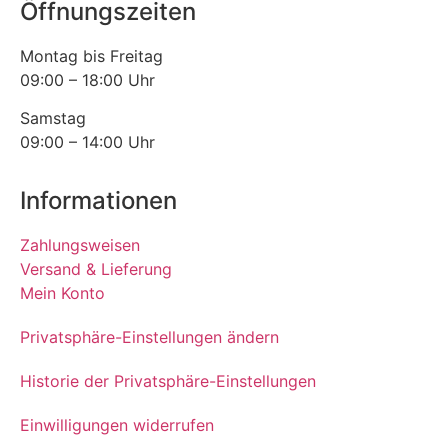
Öffnungszeiten
Montag bis Freitag
09:00 – 18:00 Uhr
Samstag
09:00 – 14:00 Uhr
Informationen
Zahlungsweisen
Versand & Lieferung
Mein Konto
Privatsphäre-Einstellungen ändern
Historie der Privatsphäre-Einstellungen
Einwilligungen widerrufen