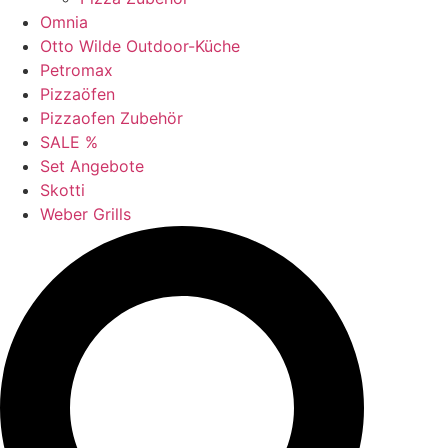
Omnia
Otto Wilde Outdoor-Küche
Petromax
Pizzaöfen
Pizzaofen Zubehör
SALE %
Set Angebote
Skotti
Weber Grills