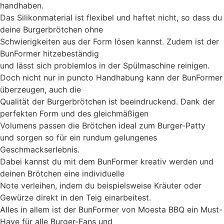
handhaben.
Das Silikonmaterial ist flexibel und haftet nicht, so dass du
deine Burgerbrötchen ohne
Schwierigkeiten aus der Form lösen kannst. Zudem ist der
BunFormer hitzebeständig
und lässt sich problemlos in der Spülmaschine reinigen.
Doch nicht nur in puncto Handhabung kann der BunFormer
überzeugen, auch die
Qualität der Burgerbrötchen ist beeindruckend. Dank der
perfekten Form und des gleichmäßigen
Volumens passen die Brötchen ideal zum Burger-Patty
und sorgen so für ein rundum gelungenes
Geschmackserlebnis.
Dabei kannst du mit dem BunFormer kreativ werden und
deinen Brötchen eine individuelle
Note verleihen, indem du beispielsweise Kräuter oder
Gewürze direkt in den Teig einarbeitest.
Alles in allem ist der BunFormer von Moesta BBQ ein Must-
Have für alle Burger-Fans und