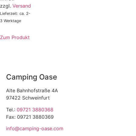
zzgl.
Versand
Lieferzeit: ca. 2-
3 Werktage
Zum Produkt
Camping Oase
Alte Bahnhofstraße 4A
97422 Schweinfurt
Tel.:
09721 3880368
Fax: 09721 3880369
info@camping-oase.com