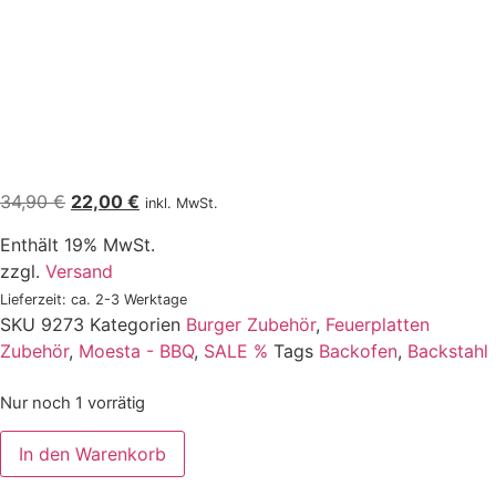
34,90
€
22,00
€
inkl. MwSt.
Enthält 19% MwSt.
zzgl.
Versand
Lieferzeit: ca. 2-3 Werktage
SKU
9273
Kategorien
Burger Zubehör
,
Feuerplatten
Zubehör
,
Moesta - BBQ
,
SALE %
Tags
Backofen
,
Backstahl
Nur noch 1 vorrätig
In den Warenkorb