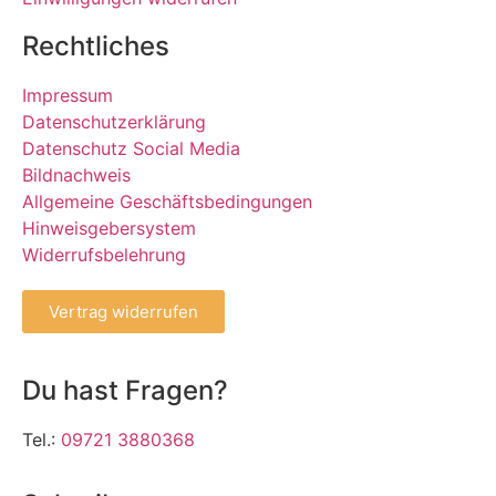
Rechtliches
Impressum
Datenschutzerklärung
Datenschutz Social Media
Bildnachweis
Allgemeine Geschäftsbedingungen
Hinweisgebersystem
Widerrufsbelehrung
Vertrag widerrufen
Du hast Fragen?
Tel.:
09721 3880368