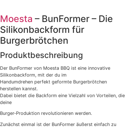
Moesta
– BunFormer – Die
Silikonbackform für
Burgerbrötchen
Produktbeschreibung
Der BunFormer von Moesta BBQ ist eine innovative
Silikonbackform, mit der du im
Handumdrehen perfekt geformte Burgerbrötchen
herstellen kannst.
Dabei bietet die Backform eine Vielzahl von Vorteilen, die
deine
Burger-Produktion revolutionieren werden.
Zunächst einmal ist der BunFormer äußerst einfach zu