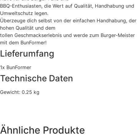
BBQ-Enthusiasten, die Wert auf Qualität, Handhabung und
Umweltschutz legen.
Überzeuge dich selbst von der einfachen Handhabung, der
hohen Qualität und dem
tollen Geschmackserlebnis und werde zum Burger-Meister
mit dem BunFormer!
Lieferumfang
1x BunFormer
Technische Daten
Gewicht: 0.25 kg
Ähnliche Produkte