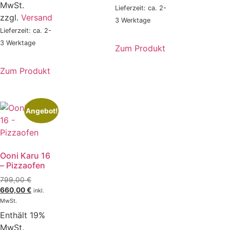
MwSt.
Lieferzeit: ca. 2-
zzgl.
Versand
3 Werktage
Lieferzeit: ca. 2-
3 Werktage
Zum Produkt
Zum Produkt
Angebot!
Ooni Karu 16
– Pizzaofen
799,00
€
660,00
€
inkl.
MwSt.
Enthält 19%
MwSt.