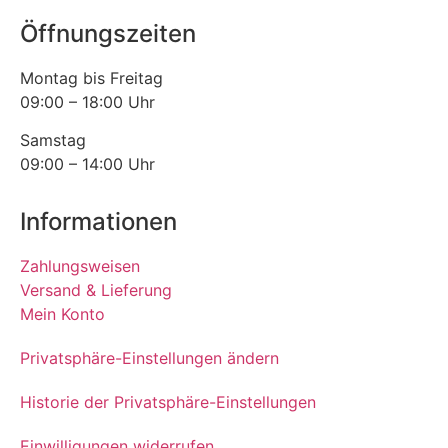
Öffnungszeiten
Montag bis Freitag
09:00 – 18:00 Uhr
Samstag
09:00 – 14:00 Uhr
Informationen
Zahlungsweisen
Versand & Lieferung
Mein Konto
Privatsphäre-Einstellungen ändern
Historie der Privatsphäre-Einstellungen
Einwilligungen widerrufen