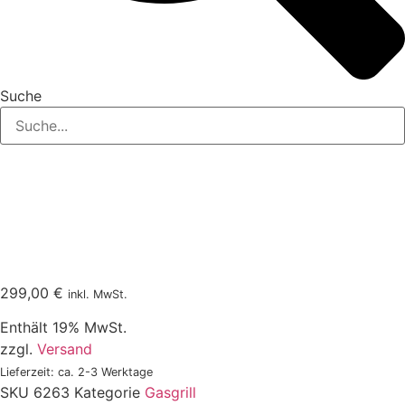
Suche
299,00
€
inkl. MwSt.
Enthält 19% MwSt.
zzgl.
Versand
Lieferzeit: ca. 2-3 Werktage
SKU
6263
Kategorie
Gasgrill