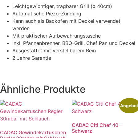
Leichtgewichtiger, tragbarer Grill (ø 40cm)
Automatische Piezo-Zündung
Kann auch als Backofen mit Deckel verwendet
werden
Mit praktischer Aufbewahrungstasche
Inkl. Pfannenbrenner, BBQ-Grill, Chef Pan und Deckel
Ausgestattet mit verstellbarem Bein
2 Jahre Garantie
Ähnliche Produkte
Angebot
CADAC Citi Chef 40 –
Schwarz
CADAC Gewindekartuschen