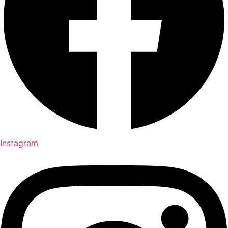
Instagram