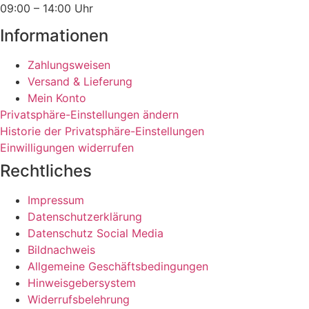
09:00 – 14:00 Uhr
Informationen
Zahlungsweisen
Versand & Lieferung
Mein Konto
Privatsphäre-Einstellungen ändern
Historie der Privatsphäre-Einstellungen
Einwilligungen widerrufen
Rechtliches
Impressum
Datenschutzerklärung
Datenschutz Social Media
Bildnachweis
Allgemeine Geschäftsbedingungen
Hinweisgebersystem
Widerrufsbelehrung