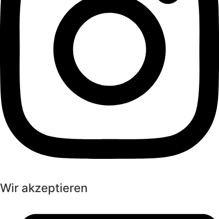
Wir akzeptieren