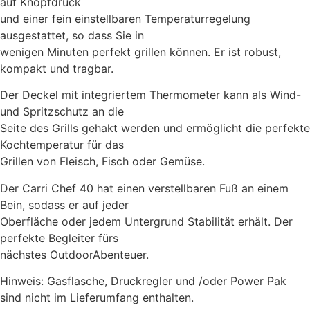
auf Knopfdruck
und einer fein einstellbaren Temperaturregelung
ausgestattet, so dass Sie in
wenigen Minuten perfekt grillen können. Er ist robust,
kompakt und tragbar.
Der Deckel mit integriertem Thermometer kann als Wind-
und Spritzschutz an die
Seite des Grills gehakt werden und ermöglicht die perfekte
Kochtemperatur für das
Grillen von Fleisch, Fisch oder Gemüse.
Der Carri Chef 40 hat einen verstellbaren Fuß an einem
Bein, sodass er auf jeder
Oberfläche oder jedem Untergrund Stabilität erhält. Der
perfekte Begleiter fürs
nächstes OutdoorAbenteuer.
Hinweis: Gasflasche, Druckregler und /oder Power Pak
sind nicht im Lieferumfang enthalten.