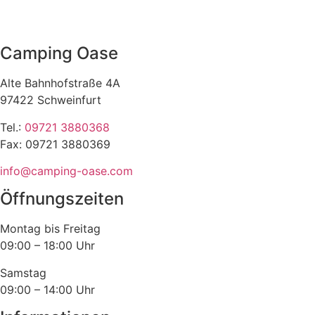
Camping Oase
Alte Bahnhofstraße 4A
97422 Schweinfurt
Tel.:
09721 3880368
Fax: 09721 3880369
info@camping-oase.com
Öffnungszeiten
Montag bis Freitag
09:00 – 18:00 Uhr
Samstag
09:00 – 14:00 Uhr