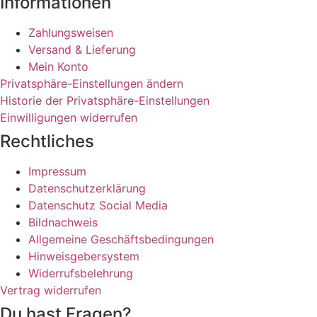
Informationen
Zahlungsweisen
Versand & Lieferung
Mein Konto
Privatsphäre-Einstellungen ändern
Historie der Privatsphäre-Einstellungen
Einwilligungen widerrufen
Rechtliches
Impressum
Datenschutzerklärung
Datenschutz Social Media
Bildnachweis
Allgemeine Geschäftsbedingungen
Hinweisgebersystem
Widerrufsbelehrung
Vertrag widerrufen
Du hast Fragen?