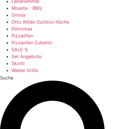
Lebensmittel
Moesta - BBQ
Omnia
Otto Wilde Outdoor-Küche
Petromax
Pizzaöfen
Pizzaofen Zubehör
SALE %
Set Angebote
Skotti
Weber Grills
Suche