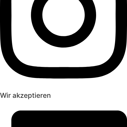
Wir akzeptieren