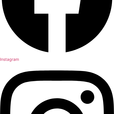
Instagram