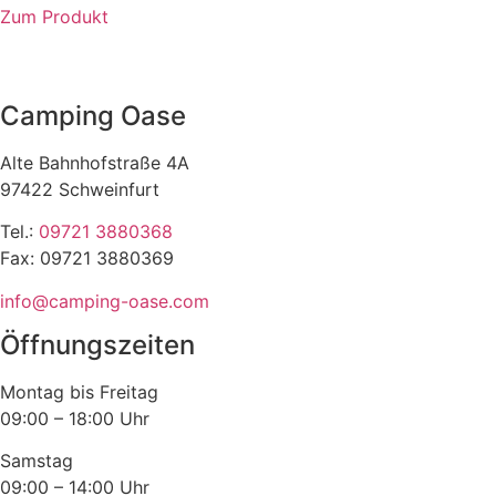
Zum Produkt
Camping Oase
Alte Bahnhofstraße 4A
97422 Schweinfurt
Tel.:
09721 3880368
Fax: 09721 3880369
info@camping-oase.com
Öffnungszeiten
Montag bis Freitag
09:00 – 18:00 Uhr
Samstag
09:00 – 14:00 Uhr