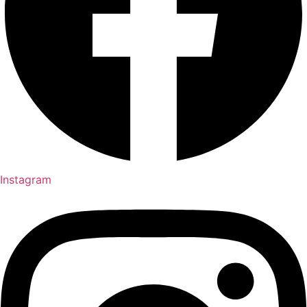
Instagram