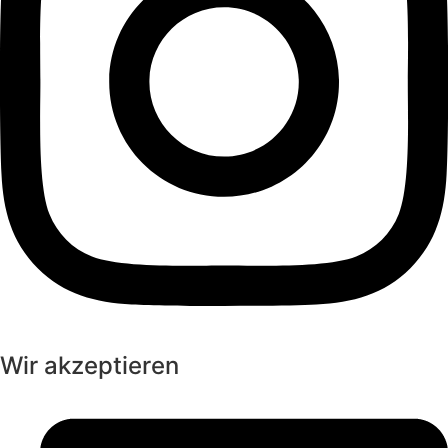
Wir akzeptieren