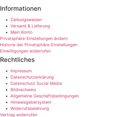
Informationen
Zahlungsweisen
Versand & Lieferung
Mein Konto
Privatsphäre-Einstellungen ändern
Historie der Privatsphäre-Einstellungen
Einwilligungen widerrufen
Rechtliches
Impressum
Datenschutzerklärung
Datenschutz Social Media
Bildnachweis
Allgemeine Geschäftsbedingungen
Hinweisgebersystem
Widerrufsbelehrung
Vertrag widerrufen