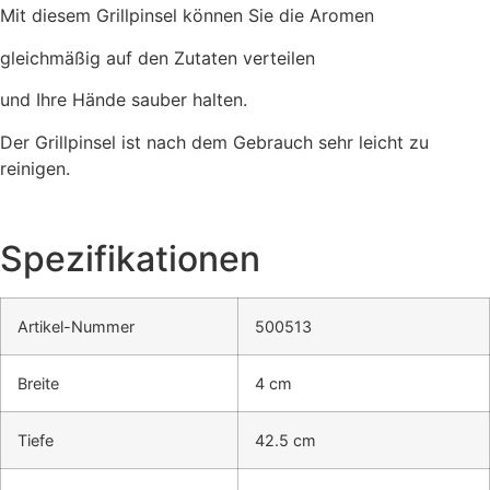
Mit diesem Grillpinsel können Sie die Aromen
gleichmäßig auf den Zutaten verteilen
und Ihre Hände sauber halten.
Der Grillpinsel ist nach dem Gebrauch sehr leicht zu
reinigen.
Spezifikationen
Artikel-Nummer
500513
Breite
4 cm
Tiefe
42.5 cm