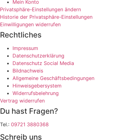
Mein Konto
Privatsphäre-Einstellungen ändern
Historie der Privatsphäre-Einstellungen
Einwilligungen widerrufen
Rechtliches
Impressum
Datenschutzerklärung
Datenschutz Social Media
Bildnachweis
Allgemeine Geschäftsbedingungen
Hinweisgebersystem
Widerrufsbelehrung
Vertrag widerrufen
Du hast Fragen?
Tel.:
09721 3880368
Schreib uns