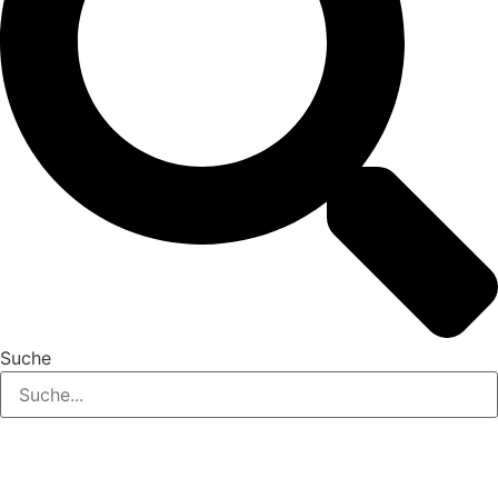
Suche