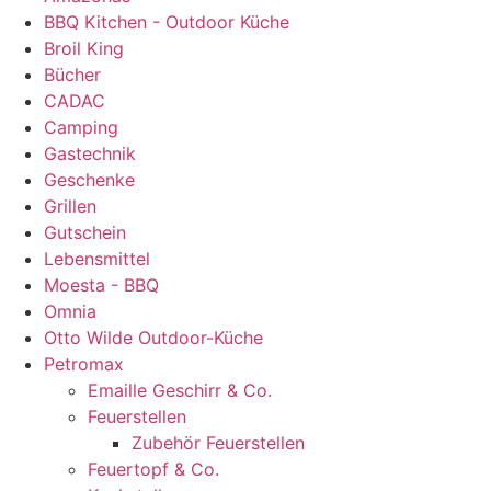
BBQ Kitchen - Outdoor Küche
Broil King
Bücher
CADAC
Camping
Gastechnik
Geschenke
Grillen
Gutschein
Lebensmittel
Moesta - BBQ
Omnia
Otto Wilde Outdoor-Küche
Petromax
Emaille Geschirr & Co.
Feuerstellen
Zubehör Feuerstellen
Feuertopf & Co.