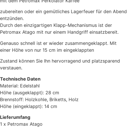
mit dem Petromax Perkolator Kaffee
zubereiten oder ein gemütliches Lagerfeuer für den Abend
entzünden.
Durch den einzigartigen Klapp-Mechanismus ist der
Petromax Atago mit nur einem Handgriff einsatzbereit.
Genauso schnell ist er wieder zusammengeklappt. Mit
einer Höhe von nur 15 cm im eingeklappten
Zustand können Sie Ihn hervorragend und platzsparend
verstauen.
Technische Daten
Material: Edelstahl
Höhe (ausgeklappt): 28 cm
Brennstoff: Holzkohle, Briketts, Holz
Höhe (eingeklappt): 14 cm
Lieferumfang
1 x Petromax Atago