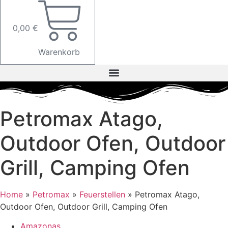
0,00
€
Warenkorb
Petromax Atago,
Outdoor Ofen, Outdoor
Grill, Camping Ofen
Home
»
Petromax
»
Feuerstellen
»
Petromax Atago,
Outdoor Ofen, Outdoor Grill, Camping Ofen
Amazonas