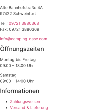
Alte Bahnhofstraße 4A
97422 Schweinfurt
Tel.:
09721 3880368
Fax: 09721 3880369
info@camping-oase.com
Öffnungszeiten
Montag bis Freitag
09:00 – 18:00 Uhr
Samstag
09:00 – 14:00 Uhr
Informationen
Zahlungsweisen
Versand & Lieferung