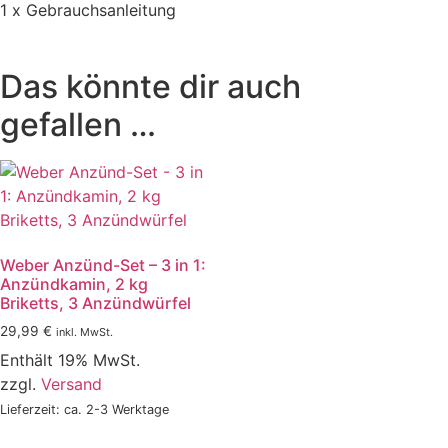
1 x Gebrauchsanleitung
Das könnte dir auch
gefallen …
Weber Anzünd-Set – 3 in 1:
Anzündkamin, 2 kg
Briketts, 3 Anzündwürfel
29,99
€
inkl. MwSt.
Enthält 19% MwSt.
zzgl.
Versand
Lieferzeit: ca. 2-3 Werktage