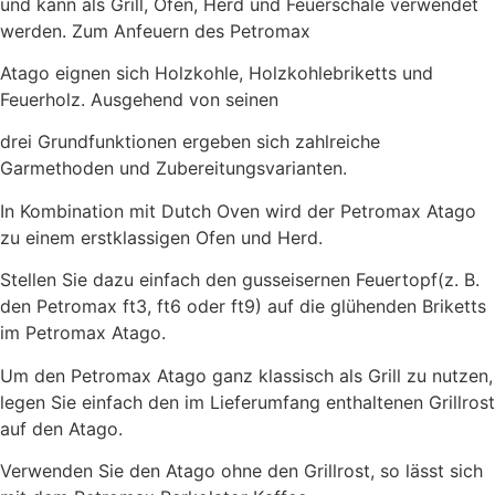
und kann als Grill, Ofen, Herd und Feuerschale verwendet
werden. Zum Anfeuern des Petromax
Atago eignen sich Holzkohle, Holzkohlebriketts und
Feuerholz. Ausgehend von seinen
drei Grundfunktionen ergeben sich zahlreiche
Garmethoden und Zubereitungsvarianten.
In Kombination mit Dutch Oven wird der Petromax Atago
zu einem erstklassigen Ofen und Herd.
Stellen Sie dazu einfach den gusseisernen Feuertopf(z. B.
den Petromax ft3, ft6 oder ft9) auf die glühenden Briketts
im Petromax Atago.
Um den Petromax Atago ganz klassisch als Grill zu nutzen,
legen Sie einfach den im Lieferumfang enthaltenen Grillrost
auf den Atago.
Verwenden Sie den Atago ohne den Grillrost, so lässt sich