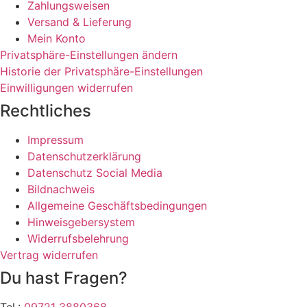
Zahlungsweisen
Versand & Lieferung
Mein Konto
Privatsphäre-Einstellungen ändern
Historie der Privatsphäre-Einstellungen
Einwilligungen widerrufen
Rechtliches
Impressum
Datenschutzerklärung
Datenschutz Social Media
Bildnachweis
Allgemeine Geschäftsbedingungen
Hinweisgebersystem
Widerrufsbelehrung
Vertrag widerrufen
Du hast Fragen?
Tel.:
09721 3880368