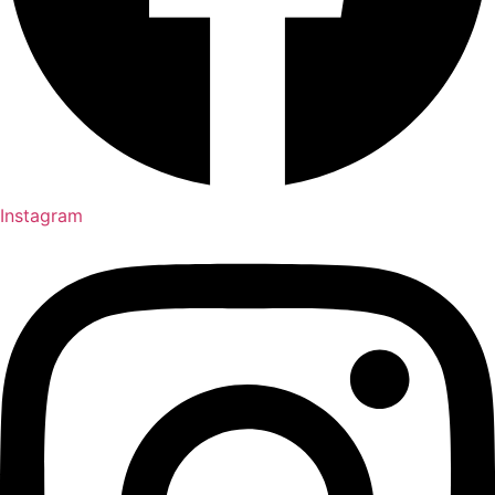
Instagram