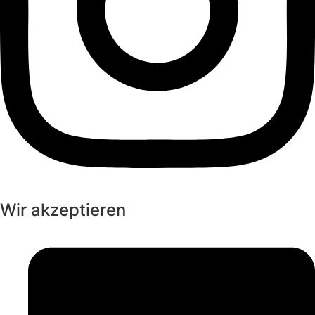
Wir akzeptieren