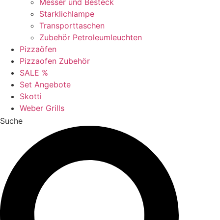
Messer und Besteck
Starklichlampe
Transporttaschen
Zubehör Petroleumleuchten
Pizzaöfen
Pizzaofen Zubehör
SALE %
Set Angebote
Skotti
Weber Grills
Suche