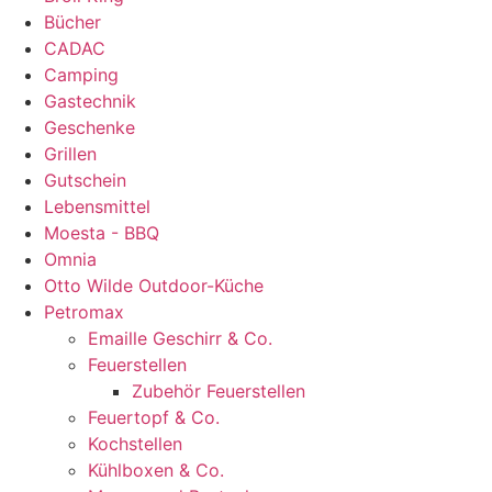
Bücher
CADAC
Camping
Gastechnik
Geschenke
Grillen
Gutschein
Lebensmittel
Moesta - BBQ
Omnia
Otto Wilde Outdoor-Küche
Petromax
Emaille Geschirr & Co.
Feuerstellen
Zubehör Feuerstellen
Feuertopf & Co.
Kochstellen
Kühlboxen & Co.