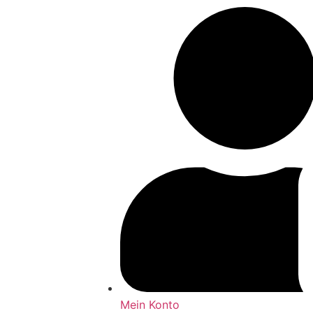
Mein Konto