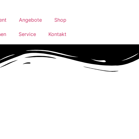
ent
Angebote
Shop
hen
Service
Kontakt