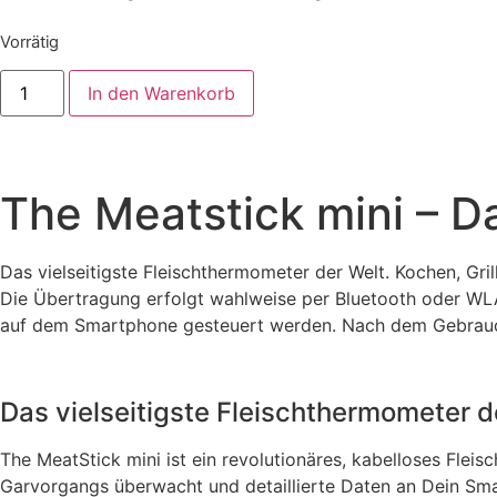
Vorrätig
In den Warenkorb
The Meatstick mini – D
Das vielseitigste Fleischthermometer der Welt. Kochen, Gril
Die Übertragung erfolgt wahlweise per Bluetooth oder WLA
auf dem Smartphone gesteuert werden. Nach dem Gebrauch 
Das vielseitigste Fleischthermometer d
The MeatStick mini ist ein revolutionäres, kabelloses Fle
Garvorgangs überwacht und detaillierte Daten an Dein Sm