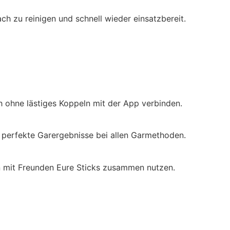
h zu reinigen und schnell wieder einsatzbereit.
h ohne lästiges Koppeln mit der App verbinden.
n perfekte Garergebnisse bei allen Garmethoden.
en mit Freunden Eure Sticks zusammen nutzen.