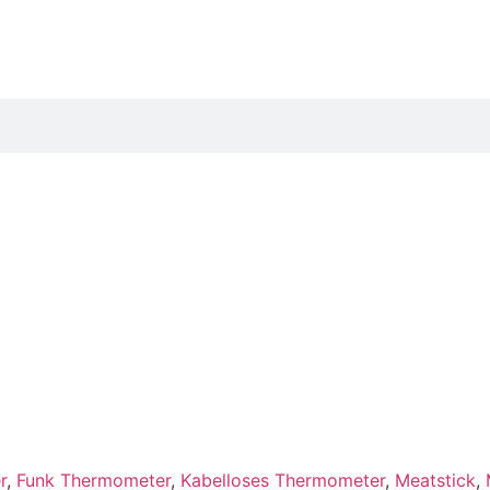
r
,
Funk Thermometer
,
Kabelloses Thermometer
,
Meatstick
,