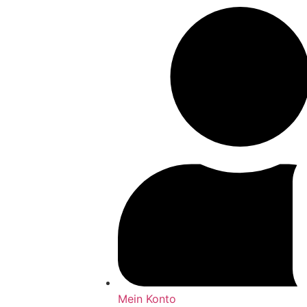
Mein Konto