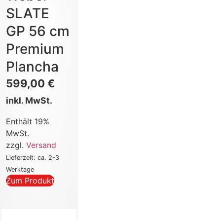
SLATE
GP 56 cm
Premium
Plancha
599,00
€
inkl. MwSt.
Enthält 19%
MwSt.
zzgl.
Versand
Lieferzeit: ca. 2-3
Werktage
Zum Produkt