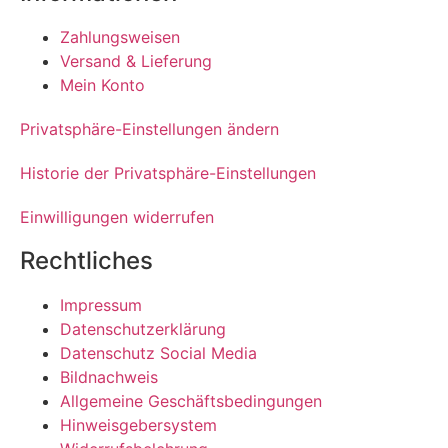
Zahlungsweisen
Versand & Lieferung
Mein Konto
Privatsphäre-Einstellungen ändern
Historie der Privatsphäre-Einstellungen
Einwilligungen widerrufen
Rechtliches
Impressum
Datenschutzerklärung
Datenschutz Social Media
Bildnachweis
Allgemeine Geschäftsbedingungen
Hinweisgebersystem