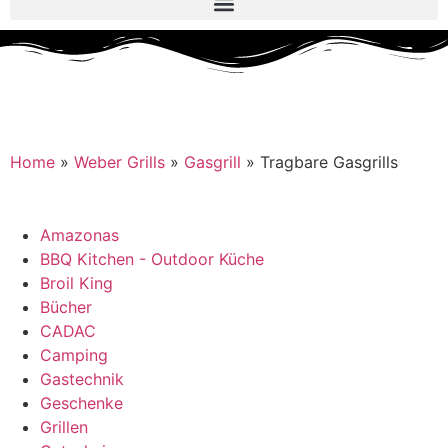
Home
»
Weber Grills
»
Gasgrill
»
Tragbare Gasgrills
Amazonas
BBQ Kitchen - Outdoor Küche
Broil King
Bücher
CADAC
Camping
Gastechnik
Geschenke
Grillen