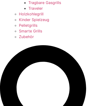
Tragbare Gasgrills
Traveler
Holzkohlegrill
Kinder Spielzeug
Pelletgrills
Smarte Grills
Zubehör