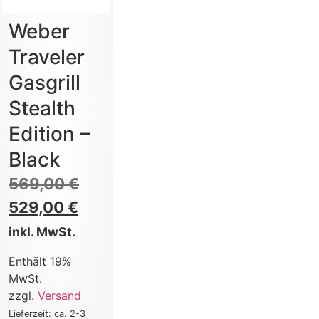
Weber
Traveler
Gasgrill
Stealth
Edition –
Black
569,00
€
529,00
€
inkl. MwSt.
Enthält 19%
MwSt.
zzgl.
Versand
Lieferzeit: ca. 2-3