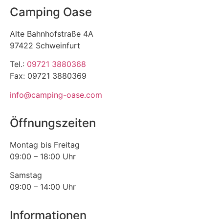
Camping Oase
Alte Bahnhofstraße 4A
97422 Schweinfurt
Tel.:
09721 3880368
Fax: 09721 3880369
info@camping-oase.com
Öffnungszeiten
Montag bis Freitag
09:00 – 18:00 Uhr
Samstag
09:00 – 14:00 Uhr
Informationen