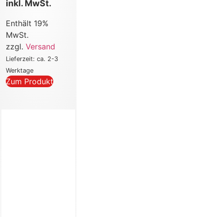
inkl. MwSt.
Enthält 19%
MwSt.
zzgl.
Versand
Lieferzeit: ca. 2-3
Werktage
Zum Produkt