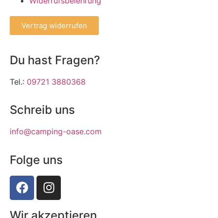
Widerrufsbelehrung
Vertrag widerrufen
Du hast Fragen?
Tel.:
09721 3880368
Schreib uns
info@camping-oase.com
Folge uns
Wir akzeptieren