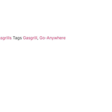
sgrills
Tags
Gasgrill
,
Go-Anywhere