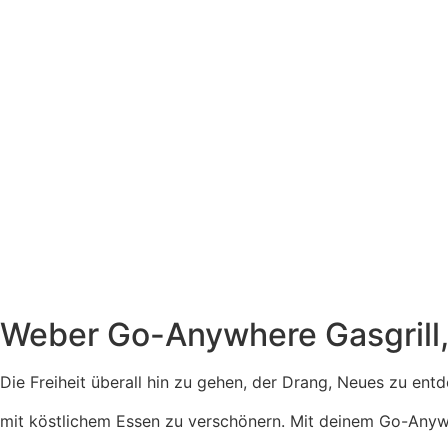
Weber Go-Anywhere Gasgrill,
Die Freiheit überall hin zu gehen, der Drang, Neues zu en
mit köstlichem Essen zu verschönern. Mit deinem Go-Anywh