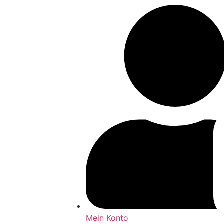
Mein Konto