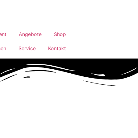
ent
Angebote
Shop
hen
Service
Kontakt