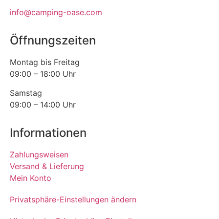
info@camping-oase.com
Öffnungszeiten
Montag bis Freitag
09:00 – 18:00 Uhr
Samstag
09:00 – 14:00 Uhr
Informationen
Zahlungsweisen
Versand & Lieferung
Mein Konto
Privatsphäre-Einstellungen ändern