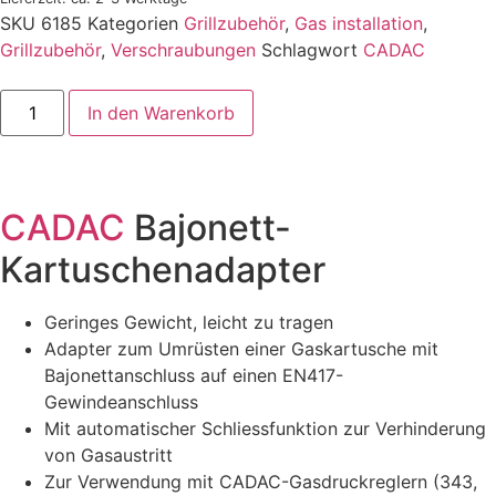
SKU
6185
Kategorien
Grillzubehör
,
Gas installation
,
Grillzubehör
,
Verschraubungen
Schlagwort
CADAC
In den Warenkorb
CADAC
Bajonett-
Kartuschenadapter
Geringes Gewicht, leicht zu tragen
Adapter zum Umrüsten einer Gaskartusche mit
Bajonettanschluss auf einen EN417-
Gewindeanschluss
Mit automatischer Schliessfunktion zur Verhinderung
von Gasaustritt
Zur Verwendung mit CADAC-Gasdruckreglern (343,