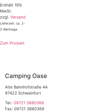
Enthält 19%
MwSt.
zzgl.
Versand
Lieferzeit: ca. 2-
3 Werktage
Zum Produkt
Camping Oase
Alte Bahnhofstraße 4A
97422 Schweinfurt
Tel.:
09721 3880368
Fax: 09721 3880369