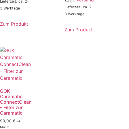
Lieferzeit: ca. 2-
Lieferzeit: ca. 2-
3 Werktage
3 Werktage
Zum Produkt
Zum Produkt
GOK
Caramatic
ConnectClean
– Filter zur
Caramatic
99,00
€
inkl.
MwSt.