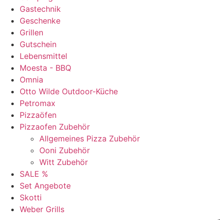
Gastechnik
Geschenke
Grillen
Gutschein
Lebensmittel
Moesta - BBQ
Omnia
Otto Wilde Outdoor-Küche
Petromax
Pizzaöfen
Pizzaofen Zubehör
Allgemeines Pizza Zubehör
Ooni Zubehör
Witt Zubehör
SALE %
Set Angebote
Skotti
Weber Grills