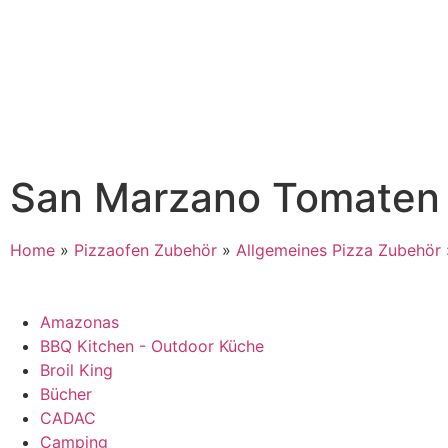
San Marzano Tomaten 
Home
»
Pizzaofen Zubehör
»
Allgemeines Pizza Zubehör
Amazonas
BBQ Kitchen - Outdoor Küche
Broil King
Bücher
CADAC
Camping