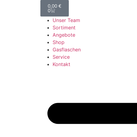
0,00
€
0
Unser Team
Sortiment
Angebote
Shop
Gasflaschen
Service
Kontakt