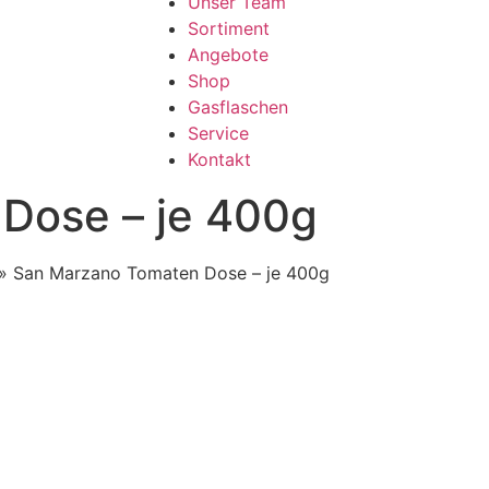
Unser Team
Sortiment
Angebote
Shop
Gasflaschen
Service
Kontakt
Dose – je 400g
»
San Marzano Tomaten Dose – je 400g