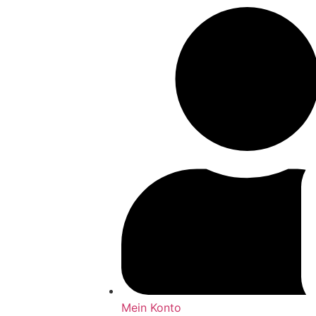
Mein Konto