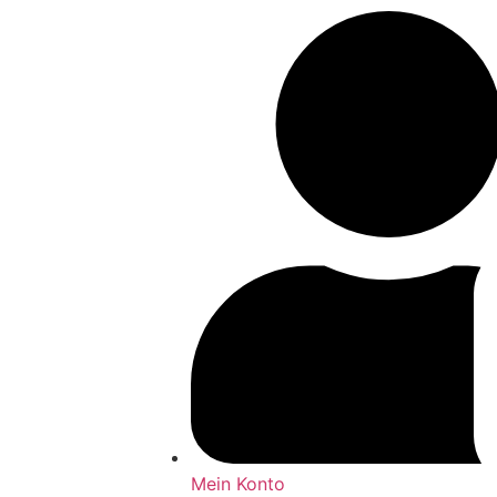
Mein Konto