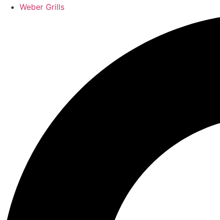
Weber Grills