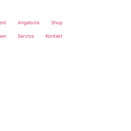
ent
Angebote
Shop
hen
Service
Kontakt