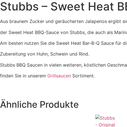
Stubbs – Sweet Heat 
Aus braunem Zucker und geräucherten Jalapenos ergibt si
der Sweet Heat BBQ-Sauce von Stubbs, die auch als Mari
Am besten nutzen Sie die Sweet Heat Bar-B-Q Sauce für di
Zubereitung von Huhn, Schwein und Rind.
Stubbs BBQ Saucen in vielen weiteren, köstlichen Geschm
finden Sie in unserem
Grillsaucen
Sortiment.
Ähnliche Produkte