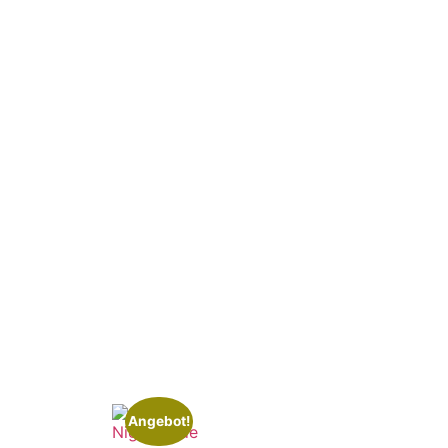
Angebot!