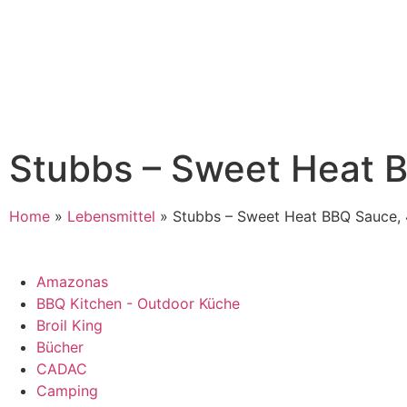
Stubbs – Sweet Heat 
Home
»
Lebensmittel
»
Stubbs – Sweet Heat BBQ Sauce,
Amazonas
BBQ Kitchen - Outdoor Küche
Broil King
Bücher
CADAC
Camping