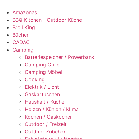
Amazonas
BBQ Kitchen - Outdoor Küche
Broil King
Bücher
CADAC
Camping
Batteriespeicher / Powerbank
Camping Grills
Camping Möbel
Cooking
Elektrik / Licht
Gaskartuschen
Haushalt / Küche
Heizen / Kühlen / Klima
Kochen / Gaskocher
Outdoor / Freizeit
Outdoor Zubehör