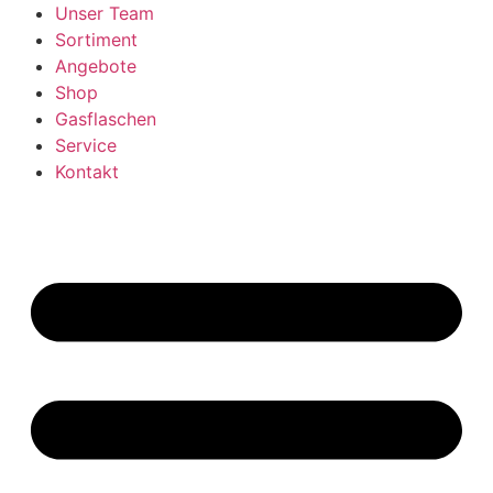
Unser Team
Sortiment
Angebote
Shop
Gasflaschen
Service
Kontakt