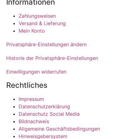
Informationen
Zahlungsweisen
Versand & Lieferung
Mein Konto
Privatsphäre-Einstellungen ändern
Historie der Privatsphäre-Einstellungen
Einwilligungen widerrufen
Rechtliches
Impressum
Datenschutzerklärung
Datenschutz Social Media
Bildnachweis
Allgemeine Geschäftsbedingungen
Hinweisgebersystem