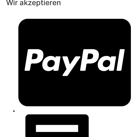
Wir akzeptieren