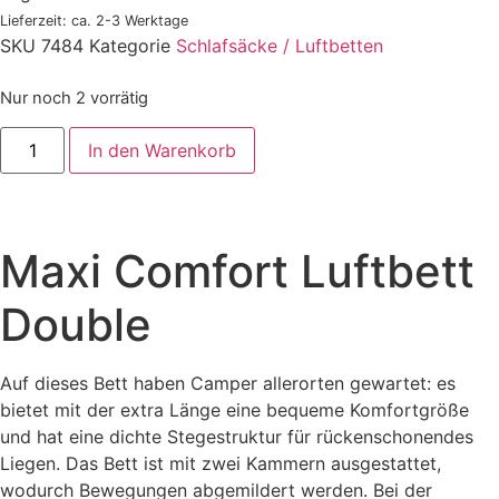
Lieferzeit: ca. 2-3 Werktage
SKU
7484
Kategorie
Schlafsäcke / Luftbetten
Nur noch 2 vorrätig
In den Warenkorb
Maxi Comfort Luftbett
Double
Auf dieses Bett haben Camper allerorten gewartet: es
bietet mit der extra Länge eine bequeme Komfortgröße
und hat eine dichte Stegestruktur für rückenschonendes
Liegen. Das Bett ist mit zwei Kammern ausgestattet,
wodurch Bewegungen abgemildert werden. Bei der