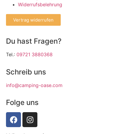
Widerrufsbelehrung
Vertrag widerrufen
Du hast Fragen?
Tel.:
09721 3880368
Schreib uns
info@camping-oase.com
Folge uns