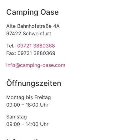
Camping Oase
Alte Bahnhofstraße 4A
97422 Schweinfurt
Tel.:
09721 3880368
Fax: 09721 3880369
info@camping-oase.com
Öffnungszeiten
Montag bis Freitag
09:00 – 18:00 Uhr
Samstag
09:00 – 14:00 Uhr