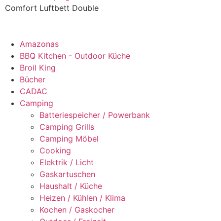
Comfort Luftbett Double
Amazonas
BBQ Kitchen - Outdoor Küche
Broil King
Bücher
CADAC
Camping
Batteriespeicher / Powerbank
Camping Grills
Camping Möbel
Cooking
Elektrik / Licht
Gaskartuschen
Haushalt / Küche
Heizen / Kühlen / Klima
Kochen / Gaskocher