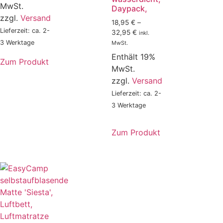
MwSt.
Daypack,
zzgl.
Versand
18,95
€
–
Lieferzeit: ca. 2-
32,95
€
inkl.
3 Werktage
MwSt.
Enthält 19%
Zum Produkt
MwSt.
zzgl.
Versand
Lieferzeit: ca. 2-
3 Werktage
Zum Produkt