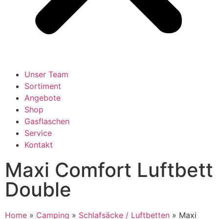
Unser Team
Sortiment
Angebote
Shop
Gasflaschen
Service
Kontakt
Maxi Comfort Luftbett
Double
Home
»
Camping
»
Schlafsäcke / Luftbetten
»
Maxi