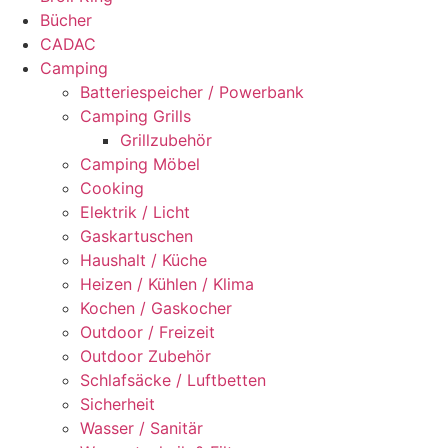
Bücher
CADAC
Camping
Batteriespeicher / Powerbank
Camping Grills
Grillzubehör
Camping Möbel
Cooking
Elektrik / Licht
Gaskartuschen
Haushalt / Küche
Heizen / Kühlen / Klima
Kochen / Gaskocher
Outdoor / Freizeit
Outdoor Zubehör
Schlafsäcke / Luftbetten
Sicherheit
Wasser / Sanitär