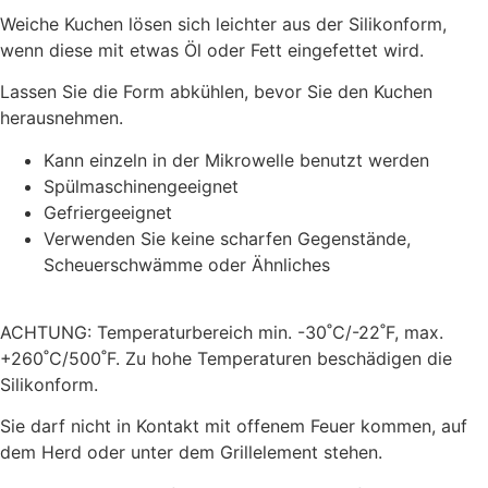
Weiche Kuchen lösen sich leichter aus der Silikonform,
wenn diese mit etwas Öl oder Fett eingefettet wird.
Lassen Sie die Form abkühlen, bevor Sie den Kuchen
herausnehmen.
Kann einzeln in der Mikrowelle benutzt werden
Spülmaschinengeeignet
Gefriergeeignet
Verwenden Sie keine scharfen Gegenstände,
Scheuerschwämme oder Ähnliches
ACHTUNG: Temperaturbereich min. -30˚C/-22˚F, max.
+260˚C/500˚F. Zu hohe Temperaturen beschädigen die
Silikonform.
Sie darf nicht in Kontakt mit offenem Feuer kommen, auf
dem Herd oder unter dem Grillelement stehen.