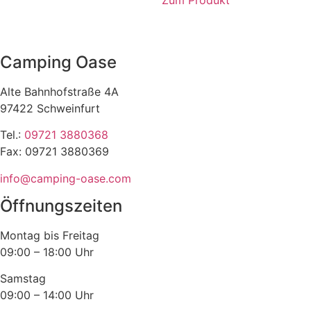
Zum Produkt
Camping Oase
Alte Bahnhofstraße 4A
97422 Schweinfurt
Tel.:
09721 3880368
Fax: 09721 3880369
info@camping-oase.com
Öffnungszeiten
Montag bis Freitag
09:00 – 18:00 Uhr
Samstag
09:00 – 14:00 Uhr