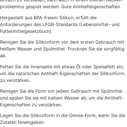
problemlos gespült werden. Gute Antihafteigenschaften.
Hergestellt aus BPA-freiem Silikon, erfüllt die
Anforderungen des LFGB-Standards (Lebensmittel- und
Futtermittelgesetzbuch).
Reinigen Sie die Silikonform vor dem ersten Gebrauch mit
heißem Wasser und Spülmittel. Trocknen Sie sie sorgfältig
ab.
Fetten Sie die Innenseite mit etwas Öl oder Speisefett ein,
um die natürlichen Antihaft-Eigenschaften der Silikonform
zu verstärken.
Reinigen Sie die Form vor jedem Gebrauch mit Spülmittel
und spülen Sie sie mit kaltem Wasser ab, um die Antihaft-
Eigenschaften zu verstärken.
Legen Sie die Silikonform in die Omnia-Form, wenn Sie die
Zutaten hineingeben.