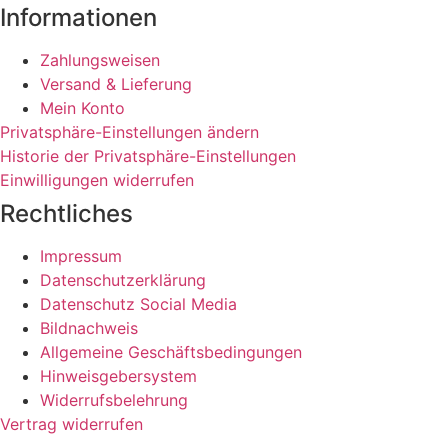
Informationen
Zahlungsweisen
Versand & Lieferung
Mein Konto
Privatsphäre-Einstellungen ändern
Historie der Privatsphäre-Einstellungen
Einwilligungen widerrufen
Rechtliches
Impressum
Datenschutzerklärung
Datenschutz Social Media
Bildnachweis
Allgemeine Geschäftsbedingungen
Hinweisgebersystem
Widerrufsbelehrung
Vertrag widerrufen