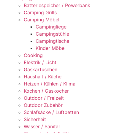
Batteriespeicher / Powerbank
Camping Grills
Camping Möbel
Campingliege
Campingstühle
Campingtische
Kinder Möbel
Cooking
Elektrik / Licht
Gaskartuschen
Haushalt / Küche
Heizen / Kühlen / Klima
Kochen / Gaskocher
Outdoor / Freizeit
Outdoor Zubehör
Schlafsäcke / Luftbetten
Sicherheit
Wasser / Sanitär