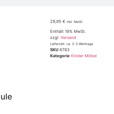
29,95
€
inkl. MwSt.
Enthält 19% MwSt.
zzgl.
Versand
Lieferzeit: ca. 2-3 Werktage
SKU
6783
Kategorie
Kinder Möbel
Eule