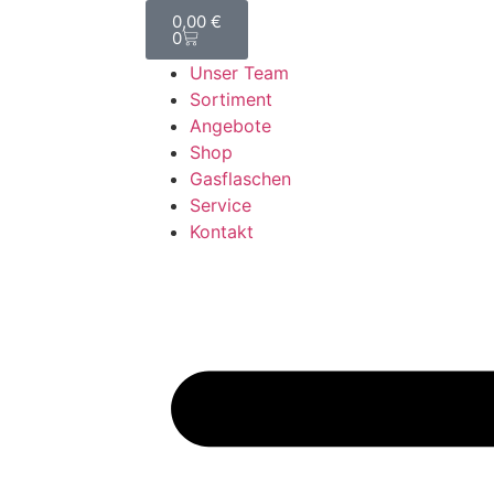
0,00
€
0
Unser Team
Sortiment
Angebote
Shop
Gasflaschen
Service
Kontakt