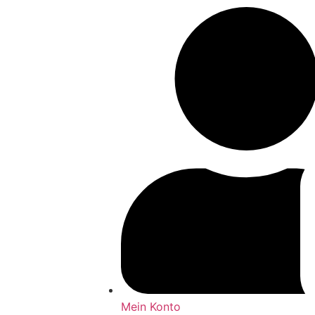
Mein Konto