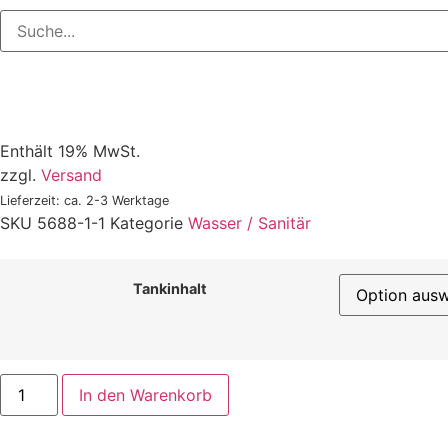
Enthält 19% MwSt.
zzgl.
Versand
Lieferzeit: ca. 2-3 Werktage
SKU
5688-1-1
Kategorie
Wasser / Sanitär
Tankinhalt
In den Warenkorb