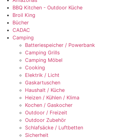
Amazonas
BBQ Kitchen - Outdoor Küche
Broil King
Bücher
CADAC
Camping
Batteriespeicher / Powerbank
Camping Grills
Camping Möbel
Cooking
Elektrik / Licht
Gaskartuschen
Haushalt / Küche
Heizen / Kühlen / Klima
Kochen / Gaskocher
Outdoor / Freizeit
Outdoor Zubehör
Schlafsäcke / Luftbetten
Sicherheit