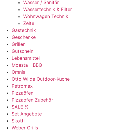
Wasser / Sanitär
Wassertechnik & Filter
Wohnwagen Technik
Zelte
Gastechnik
Geschenke
Grillen
Gutschein
Lebensmittel
Moesta - BBQ
Omnia
Otto Wilde Outdoor-Küche
Petromax
Pizzaöfen
Pizzaofen Zubehör
SALE %
Set Angebote
Skotti
Weber Grills