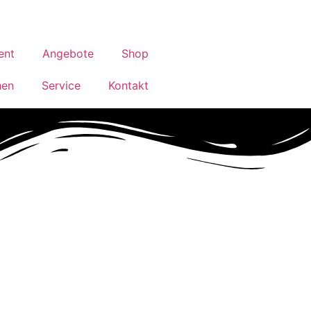
ent
Angebote
Shop
hen
Service
Kontakt