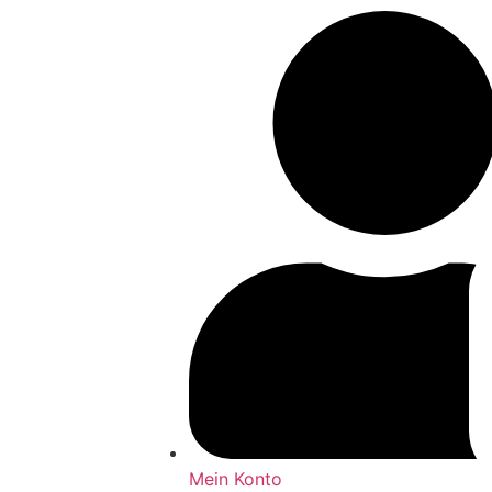
Mein Konto