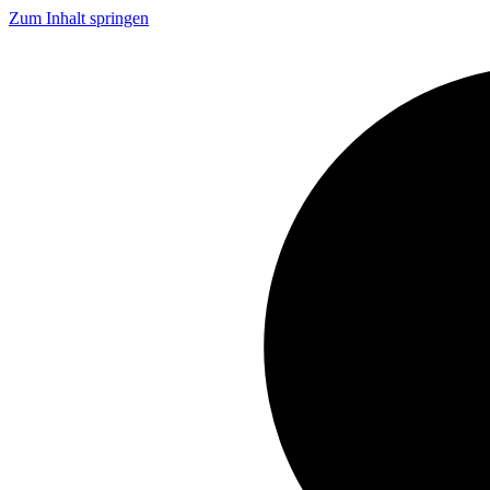
Zum Inhalt springen