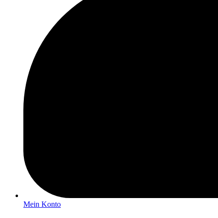
Mein Konto