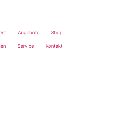
ent
Angebote
Shop
hen
Service
Kontakt