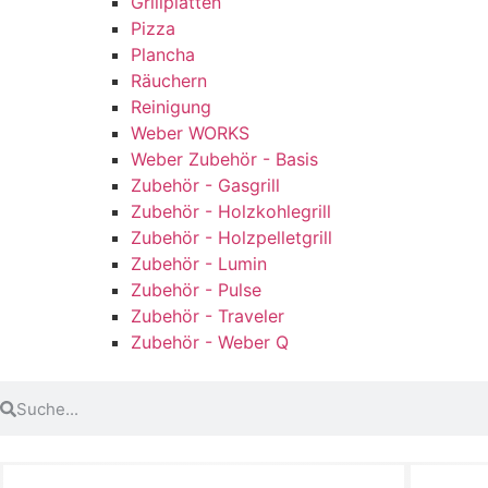
Grillplatten
Pizza
Plancha
Räuchern
Reinigung
Weber WORKS
Weber Zubehör - Basis
Zubehör - Gasgrill
Zubehör - Holzkohlegrill
Zubehör - Holzpelletgrill
Zubehör - Lumin
Zubehör - Pulse
Zubehör - Traveler
Zubehör - Weber Q