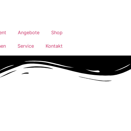
ent
Angebote
Shop
hen
Service
Kontakt