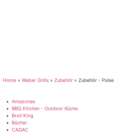
Home
»
Weber Grills
»
Zubehör
»
Zubehör - Pulse
Amazonas
BBQ Kitchen - Outdoor Küche
Broil King
Bücher
CADAC