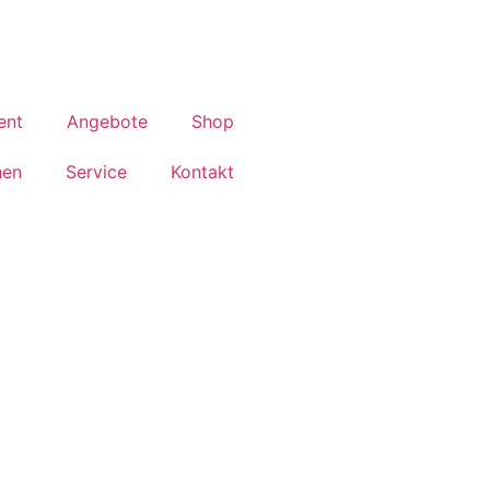
ent
Angebote
Shop
hen
Service
Kontakt