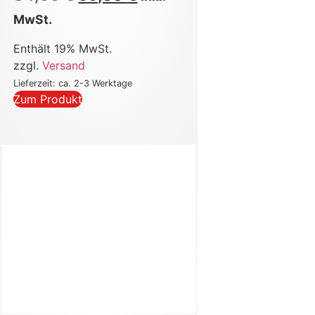
MwSt.
Enthält 19% MwSt.
zzgl.
Versand
Lieferzeit: ca. 2-3 Werktage
Zum Produkt