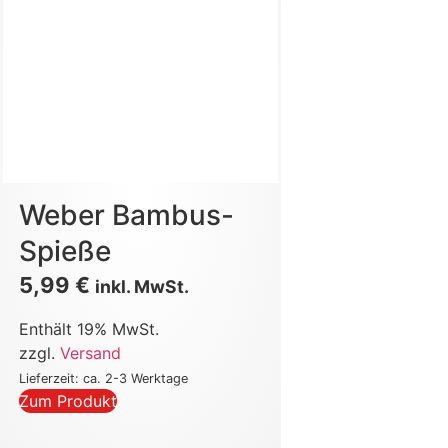
Weber Bambus-
Spieße
5,99
€
inkl. MwSt.
Enthält 19% MwSt.
zzgl.
Versand
Lieferzeit: ca. 2-3 Werktage
Zum Produkt