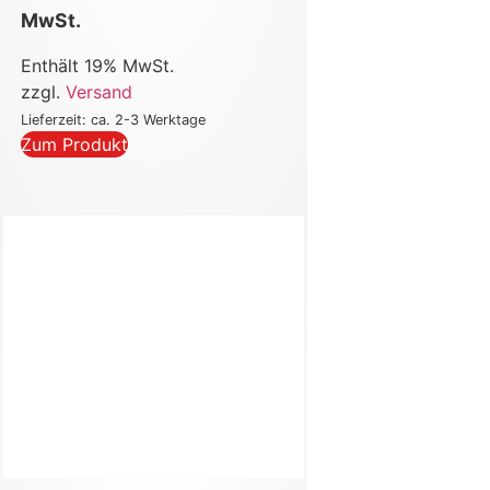
MwSt.
Enthält 19% MwSt.
zzgl.
Versand
Lieferzeit: ca. 2-3 Werktage
Zum Produkt