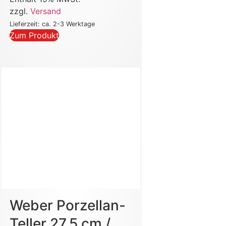
zzgl.
Versand
Lieferzeit: ca. 2-3 Werktage
Zum Produkt
Weber Porzellan-
Teller 27,5 cm /