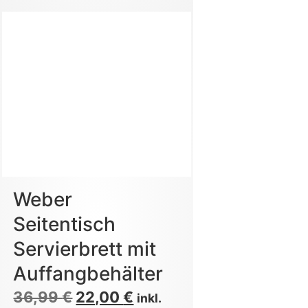
Weber
Seitentisch
Servierbrett mit
Auffangbehälter
36,99
€
22,00
€
inkl.