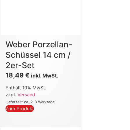
Weber Porzellan-
Schüssel 14 cm /
2er-Set
18,49
€
inkl. MwSt.
Enthält 19% MwSt.
zzgl.
Versand
Lieferzeit: ca. 2-3 Werktage
Zum Produkt