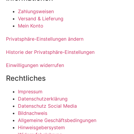
Zahlungsweisen
Versand & Lieferung
Mein Konto
Privatsphäre-Einstellungen ändern
Historie der Privatsphäre-Einstellungen
Einwilligungen widerrufen
Rechtliches
Impressum
Datenschutzerklärung
Datenschutz Social Media
Bildnachweis
Allgemeine Geschäftsbedingungen
Hinweisgebersystem