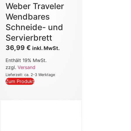
Weber Traveler
Wendbares
Schneide- und
Servierbrett
36,99
€
inkl. MwSt.
Enthält 19% MwSt.
zzgl.
Versand
Lieferzeit: ca. 2-3 Werktage
Zum Produkt