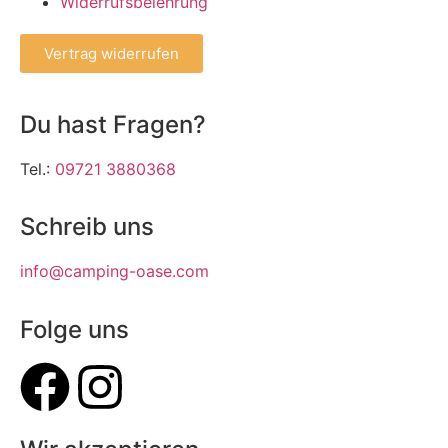
Widerrufsbelehrung
Vertrag widerrufen
Du hast Fragen?
Tel.:
09721 3880368
Schreib uns
info@camping-oase.com
Folge uns