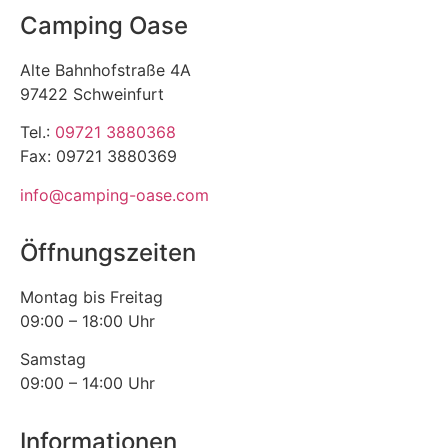
Camping Oase
Alte Bahnhofstraße 4A
97422 Schweinfurt
Tel.:
09721 3880368
Fax: 09721 3880369
info@camping-oase.com
Öffnungszeiten
Montag bis Freitag
09:00 – 18:00 Uhr
Samstag
09:00 – 14:00 Uhr
Informationen