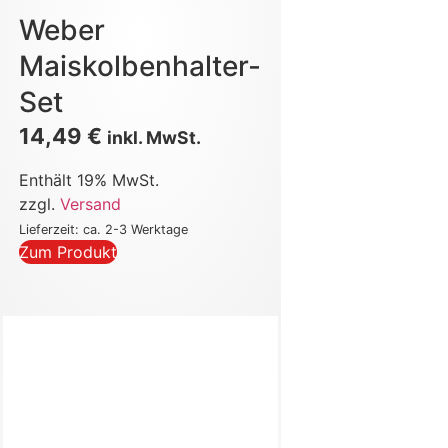
Weber
Maiskolbenhalter-
Set
14,49
€
inkl. MwSt.
Enthält 19% MwSt.
zzgl.
Versand
Lieferzeit: ca. 2-3 Werktage
Zum Produkt