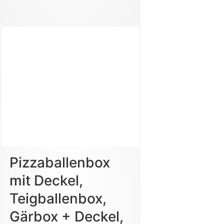
Pizzaballenbox
mit Deckel,
Teigballenbox,
Gärbox + Deckel,