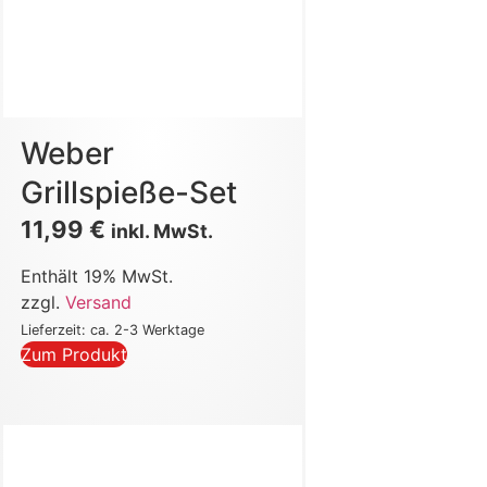
Weber
Grillspieße-Set
11,99
€
inkl. MwSt.
Enthält 19% MwSt.
zzgl.
Versand
Lieferzeit: ca. 2-3 Werktage
Zum Produkt