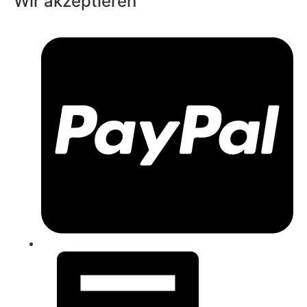
Wir akzeptieren