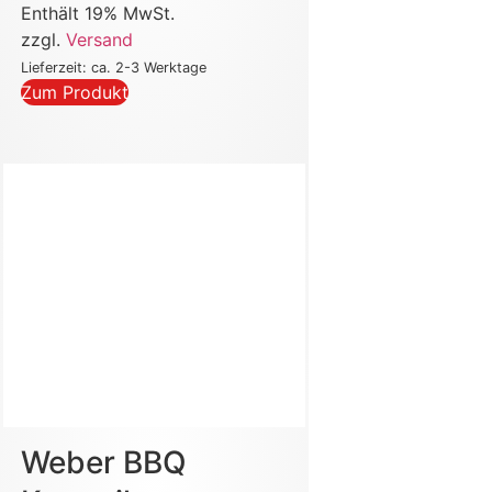
Enthält 19% MwSt.
zzgl.
Versand
Lieferzeit: ca. 2-3 Werktage
Zum Produkt
Weber BBQ