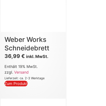
Weber Works
Schneidebrett
36,99
€
inkl. MwSt.
Enthält 19% MwSt.
zzgl.
Versand
Lieferzeit: ca. 2-3 Werktage
Zum Produkt