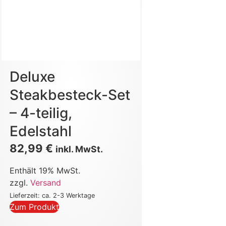
Deluxe
Steakbesteck-Set
– 4-teilig,
Edelstahl
82,99
€
inkl. MwSt.
Enthält 19% MwSt.
zzgl.
Versand
Lieferzeit: ca. 2-3 Werktage
Zum Produkt