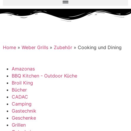
Home
»
Weber Grills
»
Zubehör
»
Cooking und Dining
Amazonas
BBQ Kitchen - Outdoor Küche
Broil King
Bücher
CADAC
Camping
Gastechnik
Geschenke
Grillen