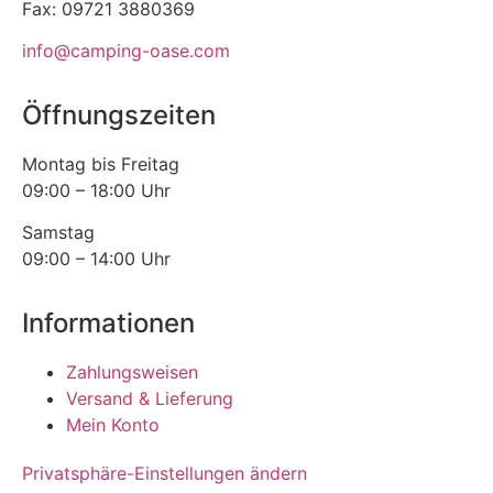
Fax: 09721 3880369
info@camping-oase.com
Öffnungszeiten
Montag bis Freitag
09:00 – 18:00 Uhr
Samstag
09:00 – 14:00 Uhr
Informationen
Zahlungsweisen
Versand & Lieferung
Mein Konto
Privatsphäre-Einstellungen ändern