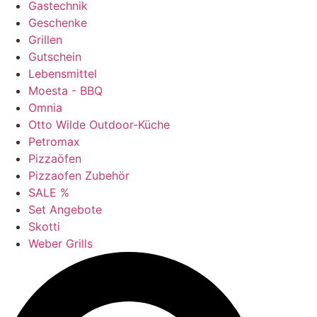
Gastechnik
Geschenke
Grillen
Gutschein
Lebensmittel
Moesta - BBQ
Omnia
Otto Wilde Outdoor-Küche
Petromax
Pizzaöfen
Pizzaofen Zubehör
SALE %
Set Angebote
Skotti
Weber Grills