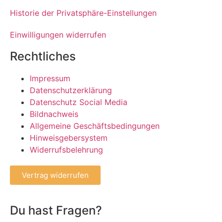
Historie der Privatsphäre-Einstellungen
Einwilligungen widerrufen
Rechtliches
Impressum
Datenschutzerklärung
Datenschutz Social Media
Bildnachweis
Allgemeine Geschäftsbedingungen
Hinweisgebersystem
Widerrufsbelehrung
Vertrag widerrufen
Du hast Fragen?