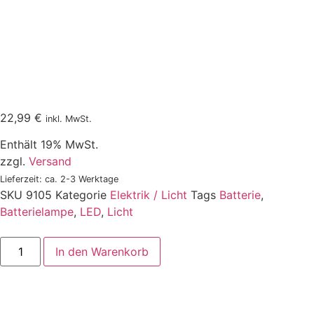
22,99
€
inkl. MwSt.
Enthält 19% MwSt.
zzgl.
Versand
Lieferzeit: ca. 2-3 Werktage
SKU
9105
Kategorie
Elektrik / Licht
Tags
Batterie
,
Batterielampe
,
LED
,
Licht
In den Warenkorb