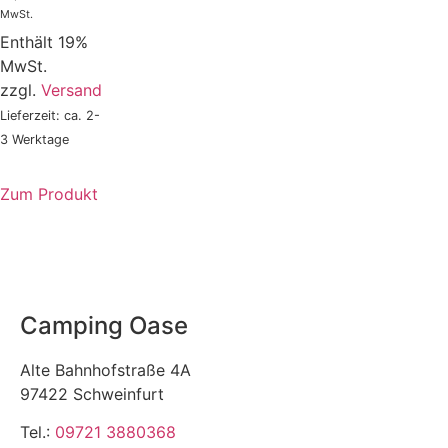
MwSt.
Enthält 19%
MwSt.
zzgl.
Versand
Lieferzeit: ca. 2-
3 Werktage
Zum Produkt
Camping Oase
Alte Bahnhofstraße 4A
97422 Schweinfurt
Tel.:
09721 3880368