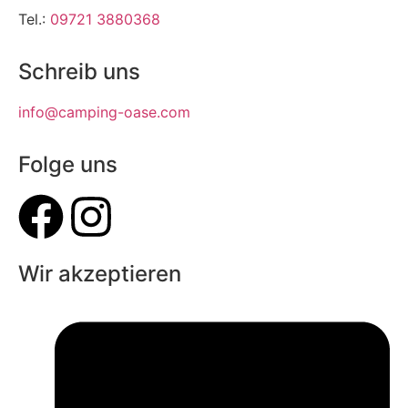
Tel.:
09721 3880368
Schreib uns
info@camping-oase.com
Folge uns
Wir akzeptieren