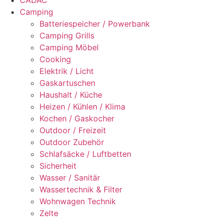
Camping
Batteriespeicher / Powerbank
Camping Grills
Camping Möbel
Cooking
Elektrik / Licht
Gaskartuschen
Haushalt / Küche
Heizen / Kühlen / Klima
Kochen / Gaskocher
Outdoor / Freizeit
Outdoor Zubehör
Schlafsäcke / Luftbetten
Sicherheit
Wasser / Sanitär
Wassertechnik & Filter
Wohnwagen Technik
Zelte