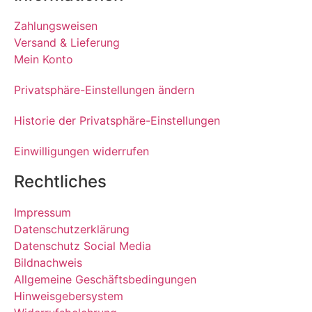
Zahlungsweisen
Versand & Lieferung
Mein Konto
Privatsphäre-Einstellungen ändern
Historie der Privatsphäre-Einstellungen
Einwilligungen widerrufen
Rechtliches
Impressum
Datenschutzerklärung
Datenschutz Social Media
Bildnachweis
Allgemeine Geschäftsbedingungen
Hinweisgebersystem