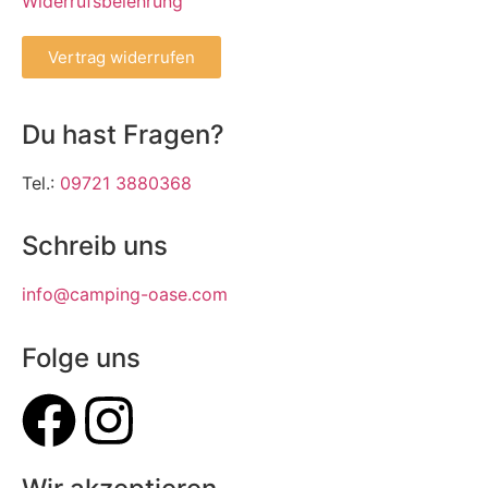
Widerrufsbelehrung
Vertrag widerrufen
Du hast Fragen?
Tel.:
09721 3880368
Schreib uns
info@camping-oase.com
Folge uns