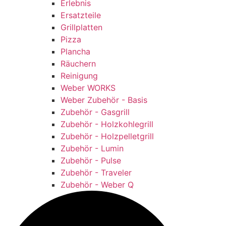
Erlebnis
Ersatzteile
Grillplatten
Pizza
Plancha
Räuchern
Reinigung
Weber WORKS
Weber Zubehör - Basis
Zubehör - Gasgrill
Zubehör - Holzkohlegrill
Zubehör - Holzpelletgrill
Zubehör - Lumin
Zubehör - Pulse
Zubehör - Traveler
Zubehör - Weber Q