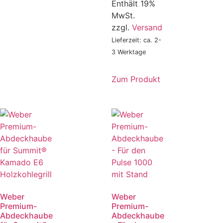
Enthält 19%
MwSt.
zzgl.
Versand
Lieferzeit: ca. 2-
3 Werktage
Zum Produkt
Weber
Weber
Premium-
Premium-
Abdeckhaube
Abdeckhaube