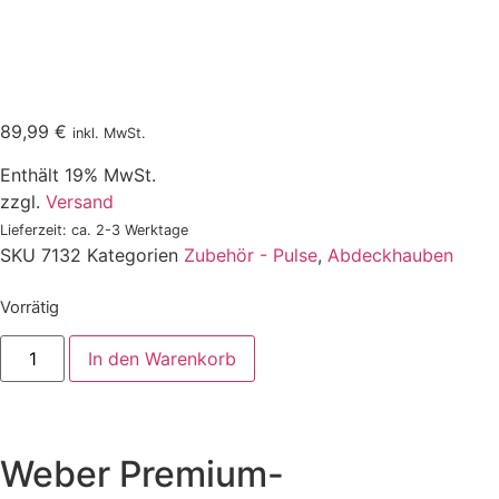
89,99
€
inkl. MwSt.
Enthält 19% MwSt.
zzgl.
Versand
Lieferzeit: ca. 2-3 Werktage
SKU
7132
Kategorien
Zubehör - Pulse
,
Abdeckhauben
Vorrätig
In den Warenkorb
Weber Premium-