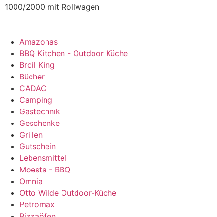
1000/2000 mit Rollwagen
Amazonas
BBQ Kitchen - Outdoor Küche
Broil King
Bücher
CADAC
Camping
Gastechnik
Geschenke
Grillen
Gutschein
Lebensmittel
Moesta - BBQ
Omnia
Otto Wilde Outdoor-Küche
Petromax
Pizzaöfen