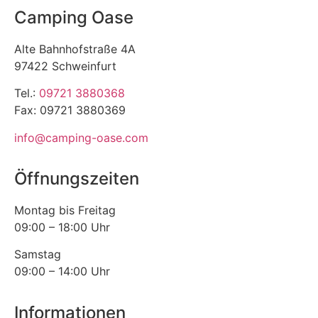
Camping Oase
Alte Bahnhofstraße 4A
97422 Schweinfurt
Tel.:
09721 3880368
Fax: 09721 3880369
info@camping-oase.com
Öffnungszeiten
Montag bis Freitag
09:00 – 18:00 Uhr
Samstag
09:00 – 14:00 Uhr
Informationen