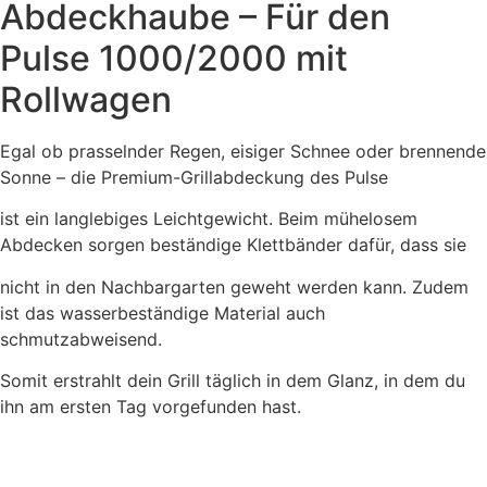
Abdeckhaube – Für den
Pulse 1000/2000 mit
Rollwagen
Egal ob prasselnder Regen, eisiger Schnee oder brennende
Sonne – die Premium-Grillabdeckung des Pulse
ist ein langlebiges Leichtgewicht. Beim mühelosem
Abdecken sorgen beständige Klettbänder dafür, dass sie
nicht in den Nachbargarten geweht werden kann. Zudem
ist das wasserbeständige Material auch
schmutzabweisend.
Somit erstrahlt dein Grill täglich in dem Glanz, in dem du
ihn am ersten Tag vorgefunden hast.