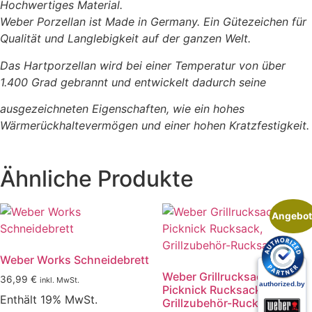
Hochwertiges Material.
Weber Porzellan ist Made in Germany. Ein Gütezeichen für
Qualität und Langlebigkeit auf der ganzen Welt.
Das Hartporzellan wird bei einer Temperatur von über
1.400 Grad gebrannt und entwickelt dadurch seine
ausgezeichneten Eigenschaften, wie ein hohes
Wärmerückhaltevermögen und einer hohen Kratzfestigkeit.
Ähnliche Produkte
Angebot
Weber Works Schneidebrett
Weber Grillrucksack,
36,99
€
inkl. MwSt.
Picknick Rucksack,
Enthält 19% MwSt.
Grillzubehör-Rucksack