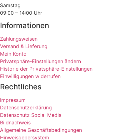
Samstag
09:00 – 14:00 Uhr
Informationen
Zahlungsweisen
Versand & Lieferung
Mein Konto
Privatsphäre-Einstellungen ändern
Historie der Privatsphäre-Einstellungen
Einwilligungen widerrufen
Rechtliches
Impressum
Datenschutzerklärung
Datenschutz Social Media
Bildnachweis
Allgemeine Geschäftsbedingungen
Hinweisgebersystem