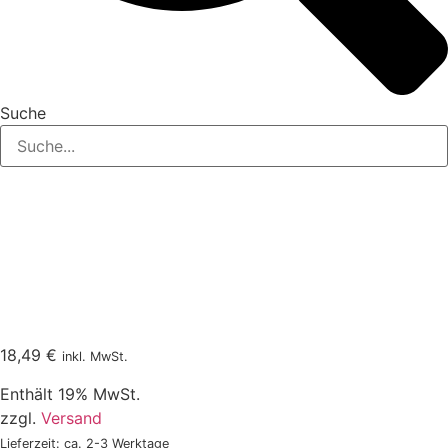
Suche
18,49
€
inkl. MwSt.
Enthält 19% MwSt.
zzgl.
Versand
Lieferzeit: ca. 2-3 Werktage