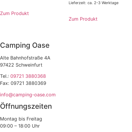
Lieferzeit: ca. 2-3 Werktage
Zum Produkt
Zum Produkt
Camping Oase
Alte Bahnhofstraße 4A
97422 Schweinfurt
Tel.:
09721 3880368
Fax: 09721 3880369
info@camping-oase.com
Öffnungszeiten
Montag bis Freitag
09:00 – 18:00 Uhr