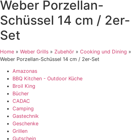
Weber Porzellan-
Schüssel 14 cm / 2er-
Set
Home
»
Weber Grills
»
Zubehör
»
Cooking und Dining
»
Weber Porzellan-Schüssel 14 cm / 2er-Set
Amazonas
BBQ Kitchen - Outdoor Küche
Broil King
Bücher
CADAC
Camping
Gastechnik
Geschenke
Grillen
Gutschein