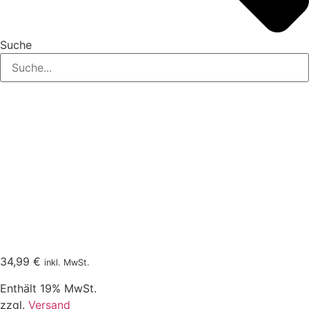
Suche
34,99
€
inkl. MwSt.
Enthält 19% MwSt.
zzgl.
Versand