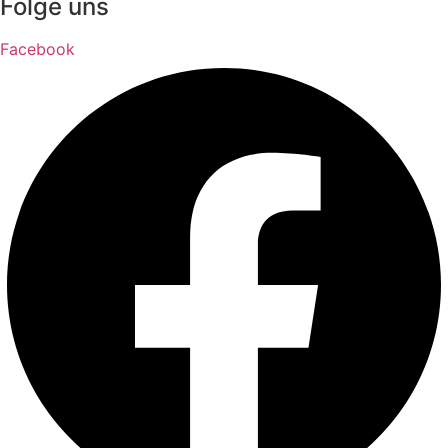
Folge uns
Facebook