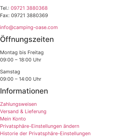
Tel.:
09721 3880368
Fax: 09721 3880369
info@camping-oase.com
Öffnungszeiten
Montag bis Freitag
09:00 – 18:00 Uhr
Samstag
09:00 – 14:00 Uhr
Informationen
Zahlungsweisen
Versand & Lieferung
Mein Konto
Privatsphäre-Einstellungen ändern
Historie der Privatsphäre-Einstellungen