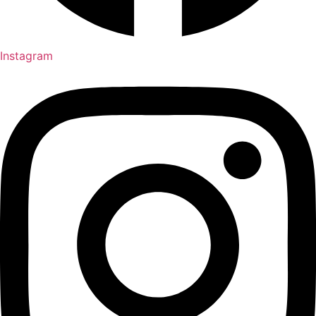
Instagram