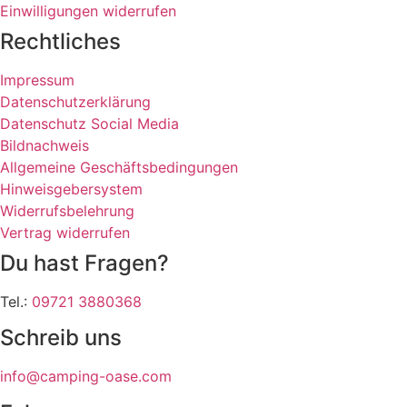
Einwilligungen widerrufen
Rechtliches
Impressum
Datenschutzerklärung
Datenschutz Social Media
Bildnachweis
Allgemeine Geschäftsbedingungen
Hinweisgebersystem
Widerrufsbelehrung
Vertrag widerrufen
Du hast Fragen?
Tel.:
09721 3880368
Schreib uns
info@camping-oase.com