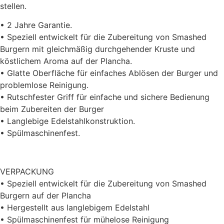
stellen.
• 2 Jahre Garantie.
• Speziell entwickelt für die Zubereitung von Smashed
Burgern mit gleichmäßig durchgehender Kruste und
köstlichem Aroma auf der Plancha.
• Glatte Oberfläche für einfaches Ablösen der Burger und
problemlose Reinigung.
• Rutschfester Griff für einfache und sichere Bedienung
beim Zubereiten der Burger
• Langlebige Edelstahlkonstruktion.
• Spülmaschinenfest.
VERPACKUNG
• Speziell entwickelt für die Zubereitung von Smashed
Burgern auf der Plancha
• Hergestellt aus langlebigem Edelstahl
• Spülmaschinenfest für mühelose Reinigung