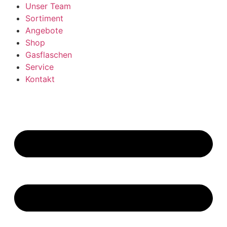
Unser Team
Sortiment
Angebote
Shop
Gasflaschen
Service
Kontakt