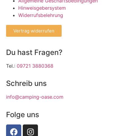
Allgemeine Geschäftsbedingungen
Hinweisgebersystem
Widerrufsbelehrung
Vertrag widerrufen
Du hast Fragen?
Tel.:
09721 3880368
Schreib uns
info@camping-oase.com
Folge uns