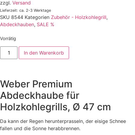
zzgl.
Versand
Lieferzeit: ca. 2-3 Werktage
SKU
8544
Kategorien
Zubehör - Holzkohlegrill
,
Abdeckhauben
,
SALE %
Vorrätig
In den Warenkorb
Weber Premium
Abdeckhaube für
Holzkohlegrills, Ø 47 cm
Da kann der Regen herunterprasseln, der eisige Schnee
fallen und die Sonne herabbrennen.