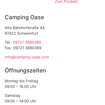
Zum Produkt
Camping Oase
Alte Bahnhofstraße 4A
97422 Schweinfurt
Tel.:
09721 3880368
Fax: 09721 3880369
info@camping-oase.com
Öffnungszeiten
Montag bis Freitag
09:00 – 18:00 Uhr
Samstag
09:00 – 14:00 Uhr