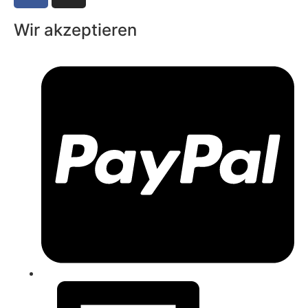
Wir akzeptieren