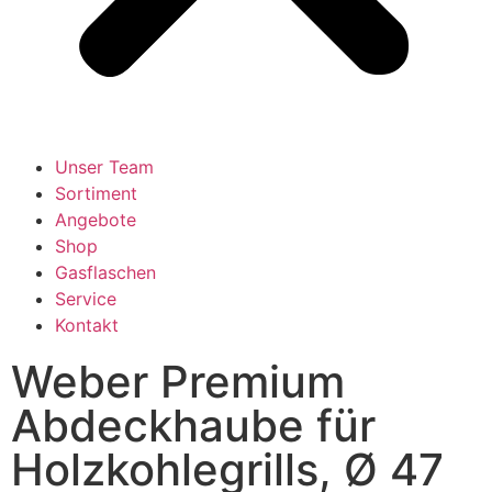
Unser Team
Sortiment
Angebote
Shop
Gasflaschen
Service
Kontakt
Weber Premium
Abdeckhaube für
Holzkohlegrills, Ø 47