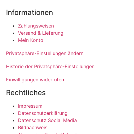
Informationen
Zahlungsweisen
Versand & Lieferung
Mein Konto
Privatsphäre-Einstellungen ändern
Historie der Privatsphäre-Einstellungen
Einwilligungen widerrufen
Rechtliches
Impressum
Datenschutzerklärung
Datenschutz Social Media
Bildnachweis