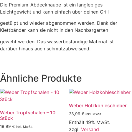
Die Premium-Abdeckhaube ist ein langlebiges
Leichtgewicht und kann einfach über deinen Grill
gestülpt und wieder abgenommen werden. Dank der
Klettbänder kann sie nicht in den Nachbargarten
geweht werden. Das wasserbeständige Material ist
darüber hinaus auch schmutzabweisend.
Ähnliche Produkte
Weber Holzkohleschieber
Weber Tropfschalen – 10
23,99
€
inkl. MwSt.
Stück
Enthält 19% MwSt.
19,99
€
inkl. MwSt.
zzgl.
Versand