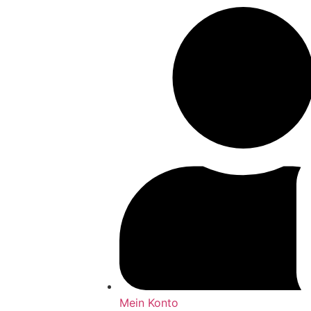
Mein Konto