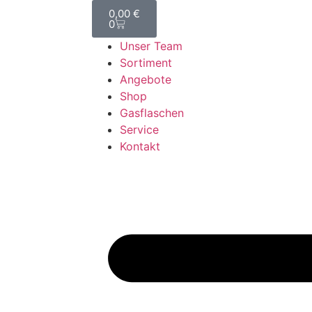
0,00
€
0
Unser Team
Sortiment
Angebote
Shop
Gasflaschen
Service
Kontakt