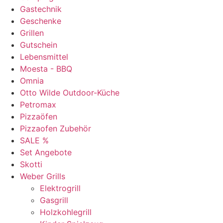
Gastechnik
Geschenke
Grillen
Gutschein
Lebensmittel
Moesta - BBQ
Omnia
Otto Wilde Outdoor-Küche
Petromax
Pizzaöfen
Pizzaofen Zubehör
SALE %
Set Angebote
Skotti
Weber Grills
Elektrogrill
Gasgrill
Holzkohlegrill