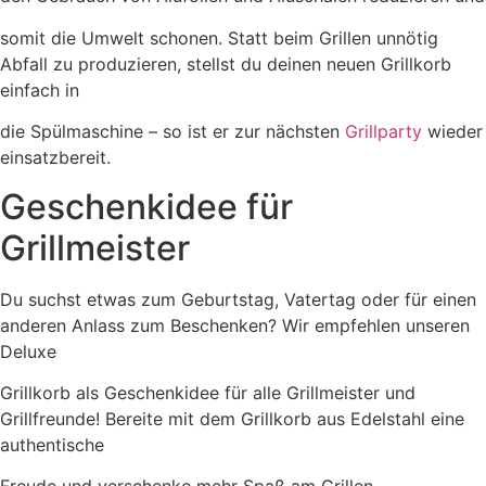
somit die Umwelt schonen. Statt beim Grillen unnötig
Abfall zu produzieren, stellst du deinen neuen Grillkorb
einfach in
die Spülmaschine – so ist er zur nächsten
Grillparty
wieder
einsatzbereit.
Geschenkidee für
Grillmeister
Du suchst etwas zum Geburtstag, Vatertag oder für einen
anderen Anlass zum Beschenken? Wir empfehlen unseren
Deluxe
Grillkorb als Geschenkidee für alle Grillmeister und
Grillfreunde! Bereite mit dem Grillkorb aus Edelstahl eine
authentische