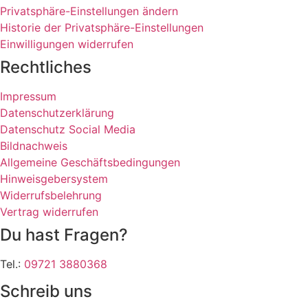
Privatsphäre-Einstellungen ändern
Historie der Privatsphäre-Einstellungen
Einwilligungen widerrufen
Rechtliches
Impressum
Datenschutzerklärung
Datenschutz Social Media
Bildnachweis
Allgemeine Geschäftsbedingungen
Hinweisgebersystem
Widerrufsbelehrung
Vertrag widerrufen
Du hast Fragen?
Tel.:
09721 3880368
Schreib uns