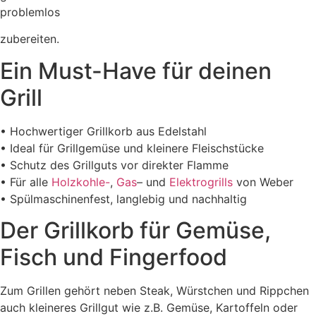
problemlos
zubereiten.
Ein Must-Have für deinen
Grill
• Hochwertiger Grillkorb aus Edelstahl
• Ideal für Grillgemüse und kleinere Fleischstücke
• Schutz des Grillguts vor direkter Flamme
• Für alle
Holzkohle-
,
Gas
– und
Elektrogrills
von Weber
• Spülmaschinenfest, langlebig und nachhaltig
Der Grillkorb für Gemüse,
Fisch und Fingerfood
Zum Grillen gehört neben Steak, Würstchen und Rippchen
auch kleineres Grillgut wie z.B. Gemüse, Kartoffeln oder