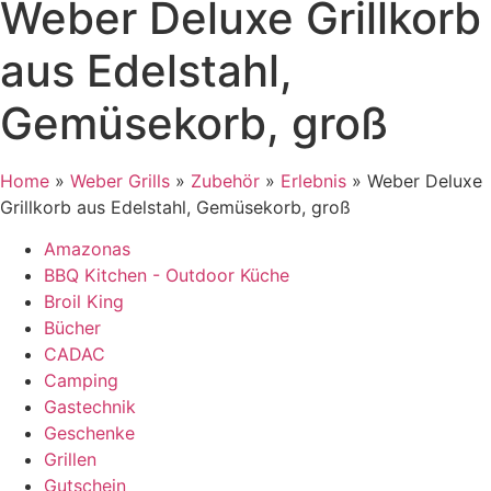
Weber Deluxe Grillkorb
aus Edelstahl,
Gemüsekorb, groß
Home
»
Weber Grills
»
Zubehör
»
Erlebnis
»
Weber Deluxe
Grillkorb aus Edelstahl, Gemüsekorb, groß
Amazonas
BBQ Kitchen - Outdoor Küche
Broil King
Bücher
CADAC
Camping
Gastechnik
Geschenke
Grillen
Gutschein