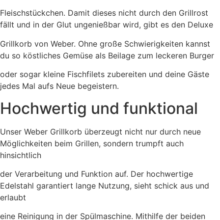
Fleischstückchen. Damit dieses nicht durch den Grillrost
fällt und in der Glut ungenießbar wird, gibt es den Deluxe
Grillkorb von Weber. Ohne große Schwierigkeiten kannst
du so köstliches Gemüse als Beilage zum leckeren Burger
oder sogar kleine Fischfilets zubereiten und deine Gäste
jedes Mal aufs Neue begeistern.
Hochwertig und funktional
Unser Weber Grillkorb überzeugt nicht nur durch neue
Möglichkeiten beim Grillen, sondern trumpft auch
hinsichtlich
der Verarbeitung und Funktion auf. Der hochwertige
Edelstahl garantiert lange Nutzung, sieht schick aus und
erlaubt
eine Reinigung in der Spülmaschine. Mithilfe der beiden