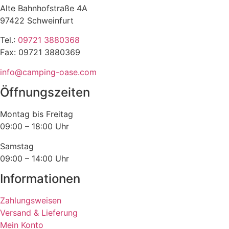
Alte Bahnhofstraße 4A
97422 Schweinfurt
Tel.:
09721 3880368
Fax: 09721 3880369
info@camping-oase.com
Öffnungszeiten
Montag bis Freitag
09:00 – 18:00 Uhr
Samstag
09:00 – 14:00 Uhr
Informationen
Zahlungsweisen
Versand & Lieferung
Mein Konto