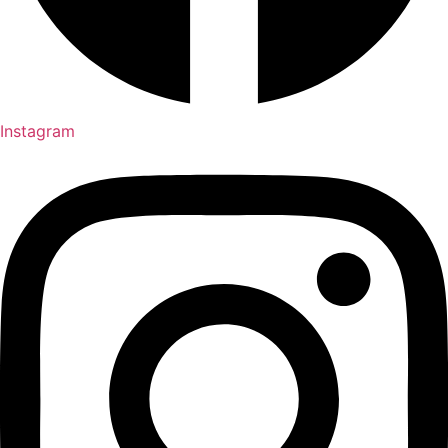
Instagram