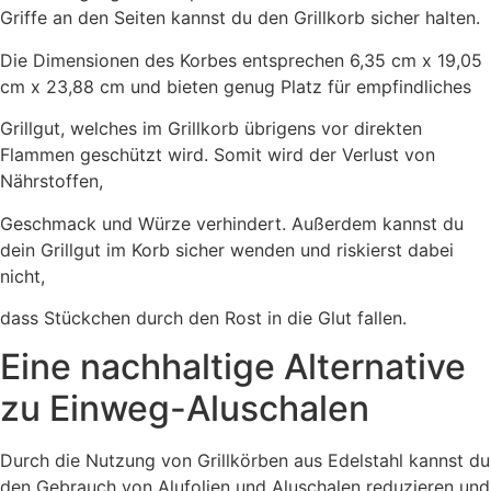
Griffe an den Seiten kannst du den Grillkorb sicher halten.
Die Dimensionen des Korbes entsprechen 6,35 cm x 19,05
cm x 23,88 cm und bieten genug Platz für empfindliches
Grillgut, welches im Grillkorb übrigens vor direkten
Flammen geschützt wird. Somit wird der Verlust von
Nährstoffen,
Geschmack und Würze verhindert. Außerdem kannst du
dein Grillgut im Korb sicher wenden und riskierst dabei
nicht,
dass Stückchen durch den Rost in die Glut fallen.
Eine nachhaltige Alternative
zu Einweg-Aluschalen
Durch die Nutzung von Grillkörben aus Edelstahl kannst du
den Gebrauch von Alufolien und Aluschalen reduzieren und