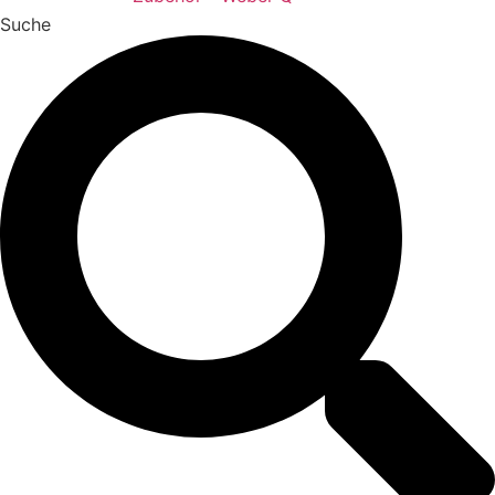
Suche