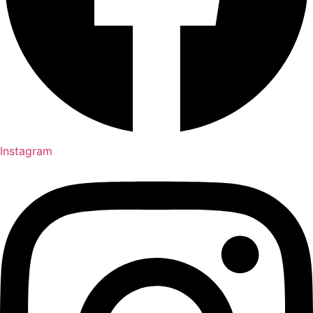
Instagram