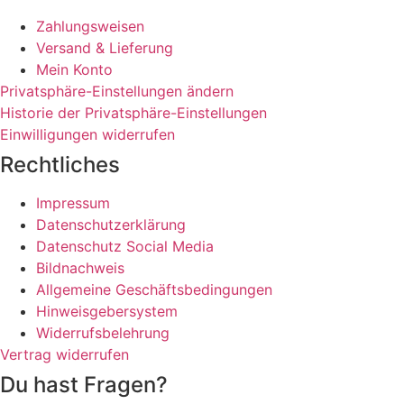
Zahlungsweisen
Versand & Lieferung
Mein Konto
Privatsphäre-Einstellungen ändern
Historie der Privatsphäre-Einstellungen
Einwilligungen widerrufen
Rechtliches
Impressum
Datenschutzerklärung
Datenschutz Social Media
Bildnachweis
Allgemeine Geschäftsbedingungen
Hinweisgebersystem
Widerrufsbelehrung
Vertrag widerrufen
Du hast Fragen?