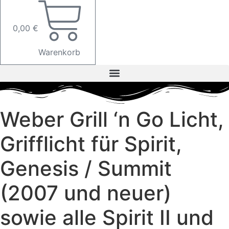
0,00
€
Warenkorb
Weber Grill ‘n Go Licht,
Grifflicht für Spirit,
Genesis / Summit
(2007 und neuer)
sowie alle Spirit II und