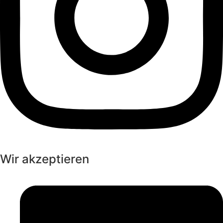
Wir akzeptieren