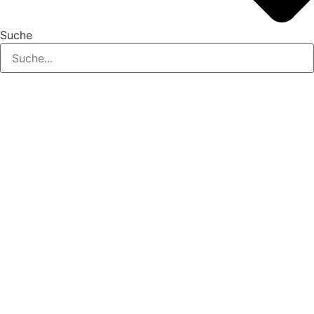
Suche