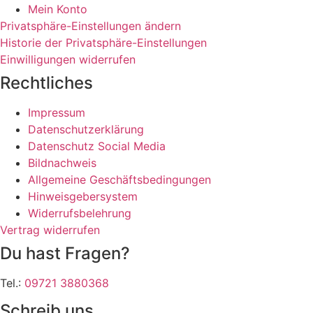
Mein Konto
Privatsphäre-Einstellungen ändern
Historie der Privatsphäre-Einstellungen
Einwilligungen widerrufen
Rechtliches
Impressum
Datenschutzerklärung
Datenschutz Social Media
Bildnachweis
Allgemeine Geschäftsbedingungen
Hinweisgebersystem
Widerrufsbelehrung
Vertrag widerrufen
Du hast Fragen?
Tel.:
09721 3880368
Schreib uns