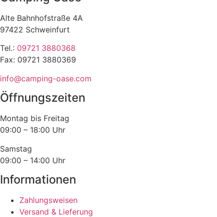
Alte Bahnhofstraße 4A
97422 Schweinfurt
Tel.:
09721 3880368
Fax: 09721 3880369
info@camping-oase.com
Öffnungszeiten
Montag bis Freitag
09:00 – 18:00 Uhr
Samstag
09:00 – 14:00 Uhr
Informationen
Zahlungsweisen
Versand & Lieferung