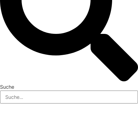
Suche