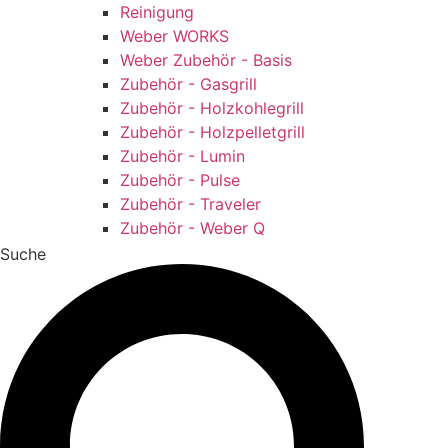
Reinigung
Weber WORKS
Weber Zubehör - Basis
Zubehör - Gasgrill
Zubehör - Holzkohlegrill
Zubehör - Holzpelletgrill
Zubehör - Lumin
Zubehör - Pulse
Zubehör - Traveler
Zubehör - Weber Q
Suche