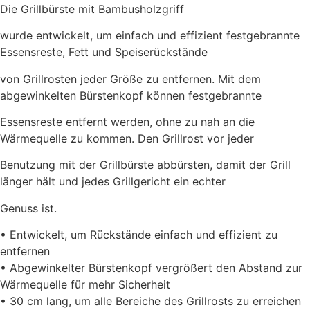
Die Grillbürste mit Bambusholzgriff
wurde entwickelt, um einfach und effizient festgebrannte
Essensreste, Fett und Speiserückstände
von Grillrosten jeder Größe zu entfernen. Mit dem
abgewinkelten Bürstenkopf können festgebrannte
Essensreste entfernt werden, ohne zu nah an die
Wärmequelle zu kommen. Den Grillrost vor jeder
Benutzung mit der Grillbürste abbürsten, damit der Grill
länger hält und jedes Grillgericht ein echter
Genuss ist.
• Entwickelt, um Rückstände einfach und effizient zu
entfernen
• Abgewinkelter Bürstenkopf vergrößert den Abstand zur
Wärmequelle für mehr Sicherheit
• 30 cm lang, um alle Bereiche des Grillrosts zu erreichen