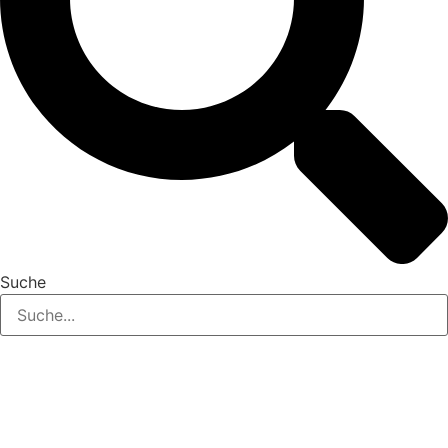
Suche