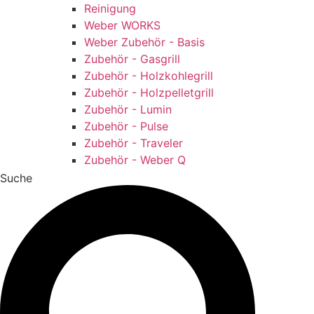
Reinigung
Weber WORKS
Weber Zubehör - Basis
Zubehör - Gasgrill
Zubehör - Holzkohlegrill
Zubehör - Holzpelletgrill
Zubehör - Lumin
Zubehör - Pulse
Zubehör - Traveler
Zubehör - Weber Q
Suche