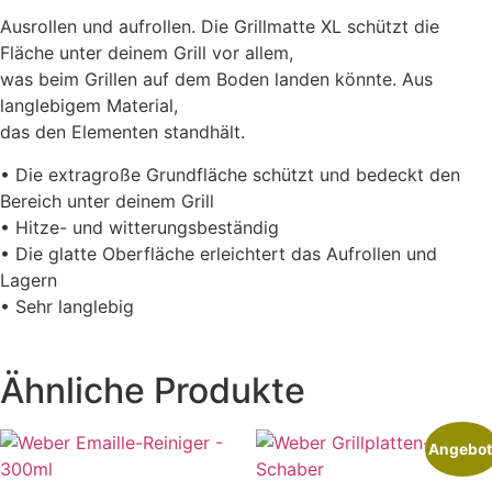
Ausrollen und aufrollen. Die Grillmatte XL schützt die
Fläche unter deinem Grill vor allem,
was beim Grillen auf dem Boden landen könnte. Aus
langlebigem Material,
das den Elementen standhält.
• Die extragroße Grundfläche schützt und bedeckt den
Bereich unter deinem Grill
• Hitze- und witterungsbeständig
• Die glatte Oberfläche erleichtert das Aufrollen und
Lagern
• Sehr langlebig
Ähnliche Produkte
Angebot