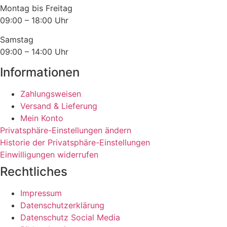
werden
Montag bis Freitag
09:00 – 18:00 Uhr
Samstag
09:00 – 14:00 Uhr
Informationen
Zahlungsweisen
Versand & Lieferung
Mein Konto
Privatsphäre-Einstellungen ändern
Historie der Privatsphäre-Einstellungen
Einwilligungen widerrufen
Rechtliches
Impressum
Datenschutzerklärung
Datenschutz Social Media