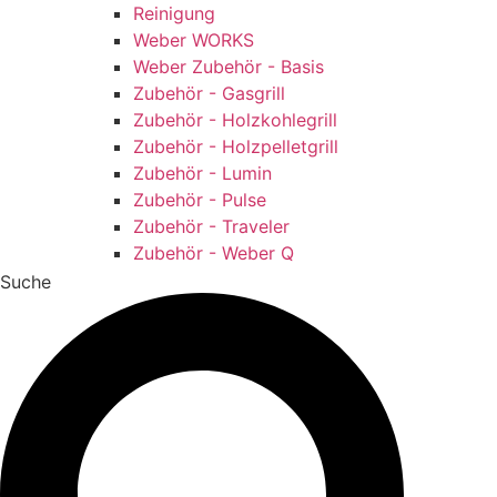
Reinigung
Weber WORKS
Weber Zubehör - Basis
Zubehör - Gasgrill
Zubehör - Holzkohlegrill
Zubehör - Holzpelletgrill
Zubehör - Lumin
Zubehör - Pulse
Zubehör - Traveler
Zubehör - Weber Q
Suche