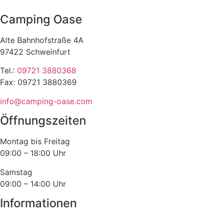
Camping Oase
Alte Bahnhofstraße 4A
97422 Schweinfurt
Tel.:
09721 3880368
Fax: 09721 3880369
info@camping-oase.com
Öffnungszeiten
Montag bis Freitag
09:00 – 18:00 Uhr
Samstag
09:00 – 14:00 Uhr
Informationen