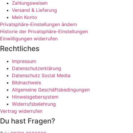
Zahlungsweisen
Versand & Lieferung
Mein Konto
Privatsphäre-Einstellungen ändern
Historie der Privatsphäre-Einstellungen
Einwilligungen widerrufen
Rechtliches
Impressum
Datenschutzerklärung
Datenschutz Social Media
Bildnachweis
Allgemeine Geschäftsbedingungen
Hinweisgebersystem
Widerrufsbelehrung
Vertrag widerrufen
Du hast Fragen?