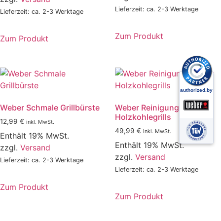
Lieferzeit: ca. 2-3 Werktage
Lieferzeit: ca. 2-3 Werktage
Zum Produkt
Zum Produkt
Weber Schmale Grillbürste
Weber Reinigungsset für
Holzkohlegrills
12,99
€
inkl. MwSt.
49,99
€
inkl. MwSt.
Enthält 19% MwSt.
Enthält 19% MwSt.
zzgl.
Versand
zzgl.
Versand
Lieferzeit: ca. 2-3 Werktage
Lieferzeit: ca. 2-3 Werktage
Zum Produkt
Zum Produkt