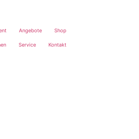
ent
Angebote
Shop
hen
Service
Kontakt