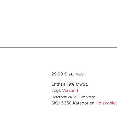
29,99
€
inkl. MwSt.
Enthält 19% MwSt.
zzgl.
Versand
Lieferzeit: ca. 2-3 Werktage
SKU
5350
Kategorien
Holzkohleg