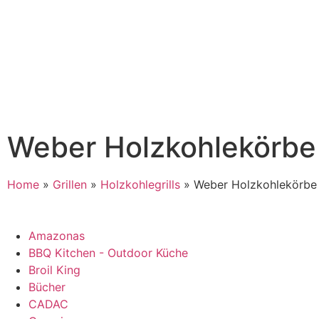
Weber Holzkohlekörbe
Home
»
Grillen
»
Holzkohlegrills
»
Weber Holzkohlekörbe
Amazonas
BBQ Kitchen - Outdoor Küche
Broil King
Bücher
CADAC