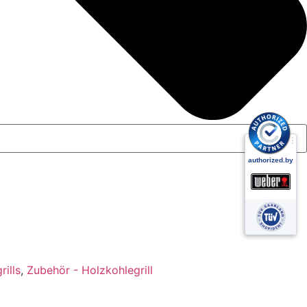
rills
,
Zubehör - Holzkohlegrill