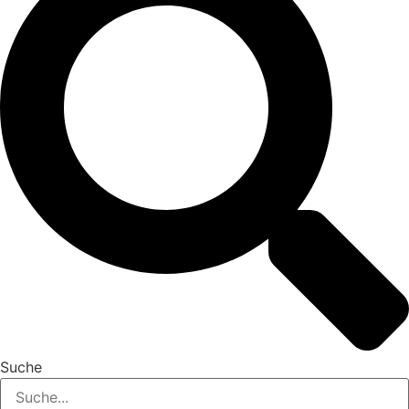
Suche