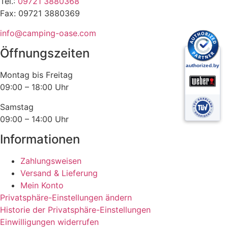
Tel.:
09721 3880368
Fax: 09721 3880369
info@camping-oase.com
Öffnungszeiten
Montag bis Freitag
09:00 – 18:00 Uhr
Samstag
09:00 – 14:00 Uhr
Informationen
Zahlungsweisen
Versand & Lieferung
Mein Konto
Privatsphäre-Einstellungen ändern
Historie der Privatsphäre-Einstellungen
Einwilligungen widerrufen