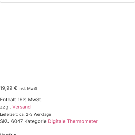
19,99
€
inkl. MwSt.
Enthält 19% MwSt.
zzgl.
Versand
Lieferzeit: ca. 2-3 Werktage
SKU
6047
Kategorie
Digitale Thermometer