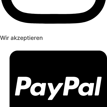
Wir akzeptieren