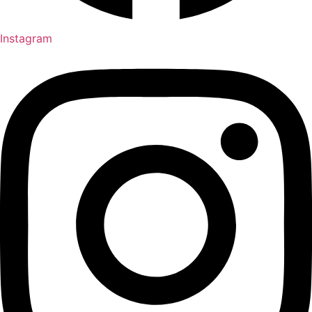
Instagram