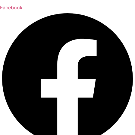
Facebook