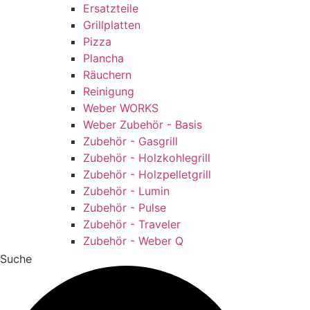
Ersatzteile
Grillplatten
Pizza
Plancha
Räuchern
Reinigung
Weber WORKS
Weber Zubehör - Basis
Zubehör - Gasgrill
Zubehör - Holzkohlegrill
Zubehör - Holzpelletgrill
Zubehör - Lumin
Zubehör - Pulse
Zubehör - Traveler
Zubehör - Weber Q
Suche