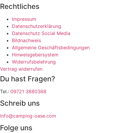
Rechtliches
Impressum
Datenschutzerklärung
Datenschutz Social Media
Bildnachweis
Allgemeine Geschäftsbedingungen
Hinweisgebersystem
Widerrufsbelehrung
Vertrag widerrufen
Du hast Fragen?
Tel.:
09721 3880368
Schreib uns
info@camping-oase.com
Folge uns