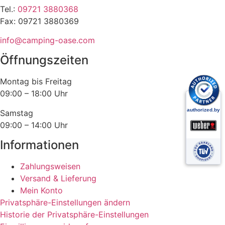
Tel.:
09721 3880368
Fax: 09721 3880369
info@camping-oase.com
Öffnungszeiten
Montag bis Freitag
09:00 – 18:00 Uhr
Samstag
09:00 – 14:00 Uhr
Informationen
Zahlungsweisen
Versand & Lieferung
Mein Konto
Privatsphäre-Einstellungen ändern
Historie der Privatsphäre-Einstellungen