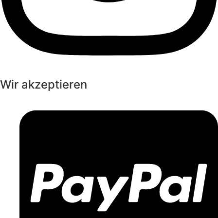
Wir akzeptieren