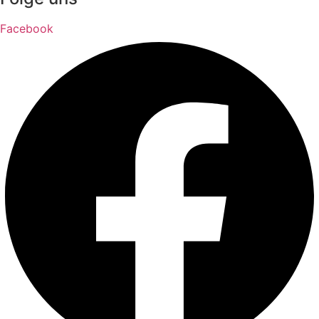
Facebook