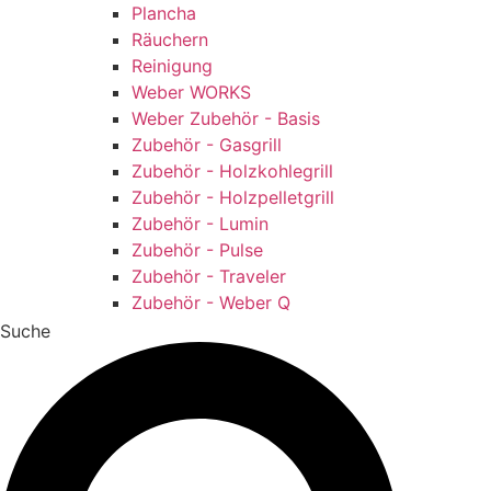
Plancha
Räuchern
Reinigung
Weber WORKS
Weber Zubehör - Basis
Zubehör - Gasgrill
Zubehör - Holzkohlegrill
Zubehör - Holzpelletgrill
Zubehör - Lumin
Zubehör - Pulse
Zubehör - Traveler
Zubehör - Weber Q
Suche