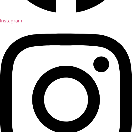
Instagram