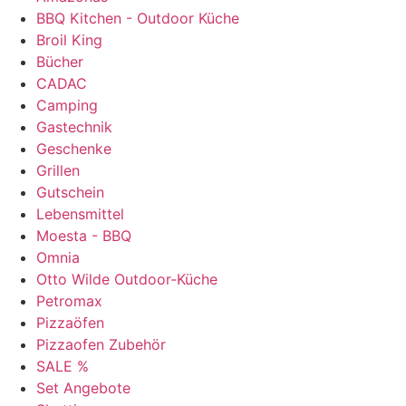
BBQ Kitchen - Outdoor Küche
Broil King
Bücher
CADAC
Camping
Gastechnik
Geschenke
Grillen
Gutschein
Lebensmittel
Moesta - BBQ
Omnia
Otto Wilde Outdoor-Küche
Petromax
Pizzaöfen
Pizzaofen Zubehör
SALE %
Set Angebote