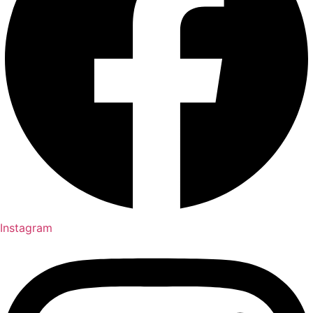
Instagram