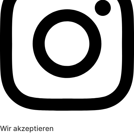
Wir akzeptieren