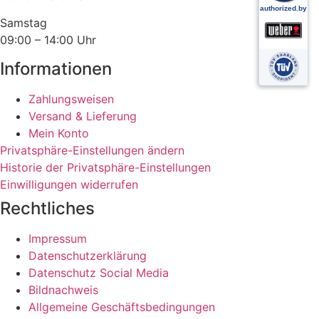
Samstag
09:00 – 14:00 Uhr
Informationen
Zahlungsweisen
Versand & Lieferung
Mein Konto
Privatsphäre-Einstellungen ändern
Historie der Privatsphäre-Einstellungen
Einwilligungen widerrufen
Rechtliches
Impressum
Datenschutzerklärung
Datenschutz Social Media
Bildnachweis
Allgemeine Geschäftsbedingungen