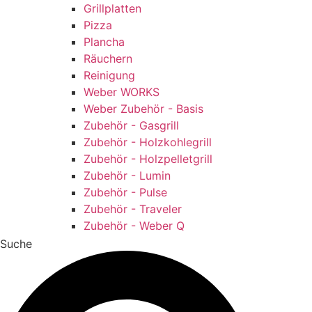
Grillplatten
Pizza
Plancha
Räuchern
Reinigung
Weber WORKS
Weber Zubehör - Basis
Zubehör - Gasgrill
Zubehör - Holzkohlegrill
Zubehör - Holzpelletgrill
Zubehör - Lumin
Zubehör - Pulse
Zubehör - Traveler
Zubehör - Weber Q
Suche