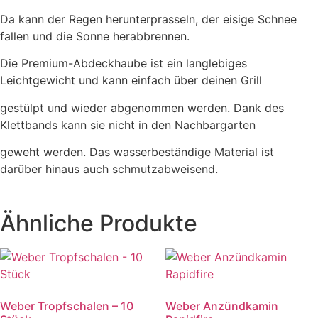
Da kann der Regen herunterprasseln, der eisige Schnee
fallen und die Sonne herabbrennen.
Die Premium-Abdeckhaube ist ein langlebiges
Leichtgewicht und kann einfach über deinen Grill
gestülpt und wieder abgenommen werden. Dank des
Klettbands kann sie nicht in den Nachbargarten
geweht werden. Das wasserbeständige Material ist
darüber hinaus auch schmutzabweisend.
Ähnliche Produkte
Weber Tropfschalen – 10
Weber Anzündkamin