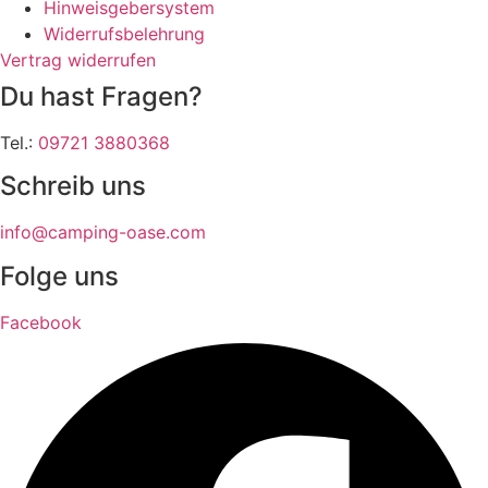
Hinweisgebersystem
Widerrufsbelehrung
Vertrag widerrufen
Du hast Fragen?
Tel.:
09721 3880368
Schreib uns
info@camping-oase.com
Folge uns
Facebook