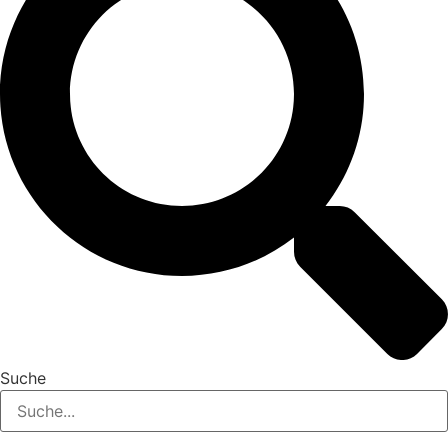
Suche