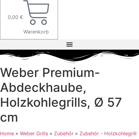
0,00
€
Warenkorb
Weber Premium-
Abdeckhaube,
Holzkohlegrills, Ø 57
cm
Home
»
Weber Grills
»
Zubehör
»
Zubehör - Holzkohlegrill